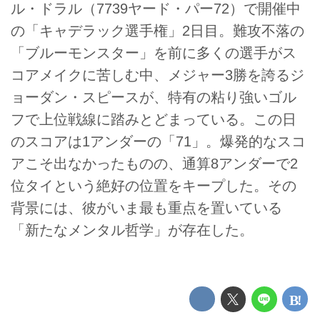
ル・ドラル（7739ヤード・パー72）で開催中
の「キャデラック選手権」2日目。難攻不落の
「ブルーモンスター」を前に多くの選手がス
コアメイクに苦しむ中、メジャー3勝を誇るジ
ョーダン・スピースが、特有の粘り強いゴル
フで上位戦線に踏みとどまっている。この日
のスコアは1アンダーの「71」。爆発的なスコ
アこそ出なかったものの、通算8アンダーで2
位タイという絶好の位置をキープした。その
背景には、彼がいま最も重点を置いている
「新たなメンタル哲学」が存在した。