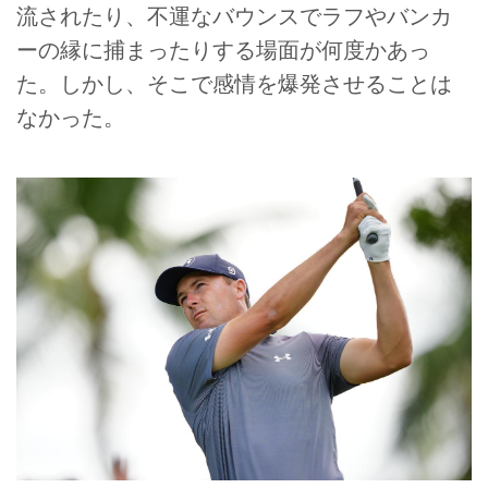
流されたり、不運なバウンスでラフやバンカ
ーの縁に捕まったりする場面が何度かあっ
た。しかし、そこで感情を爆発させることは
なかった。