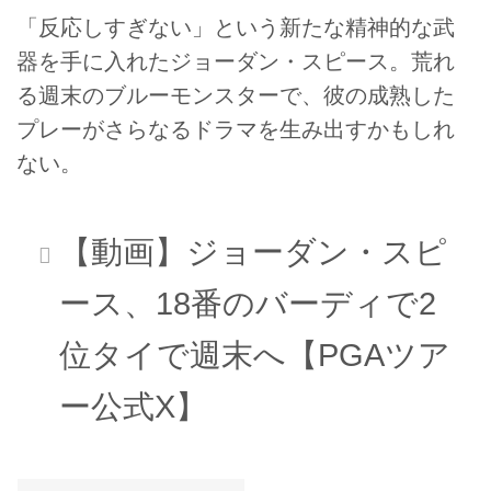
「反応しすぎない」という新たな精神的な武
器を手に入れたジョーダン・スピース。荒れ
る週末のブルーモンスターで、彼の成熟した
プレーがさらなるドラマを生み出すかもしれ
ない。
【動画】ジョーダン・スピ
ース、18番のバーディで2
位タイで週末へ【PGAツア
ー公式X】