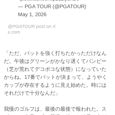
— PGA TOUR (@PGATOUR)
May 1, 2026
@PGATOUR post on X
x.com
「ただ、パットを強く打ちたかっただけなん
だ。午後はグリーンがかなり遅くてバンピー
（芝が荒れてデコボコな状態）になっていた
からね。17番でパットが決まって、ようやく
カップが存在するように見え始めた。時には
それだけで十分なんだ」
我慢のゴルフは、最後の最後で報われた。ス