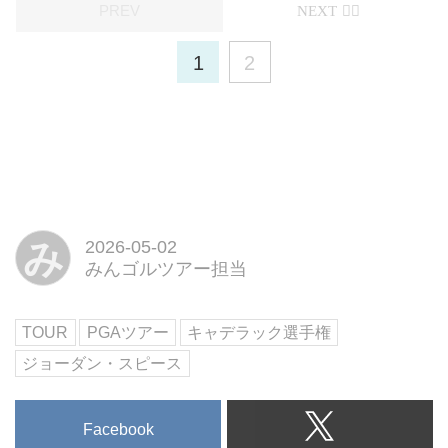
1
2
み
2026-05-02
みんゴルツアー担当
TOUR
PGAツアー
キャデラック選手権
ジョーダン・スピース
Facebook