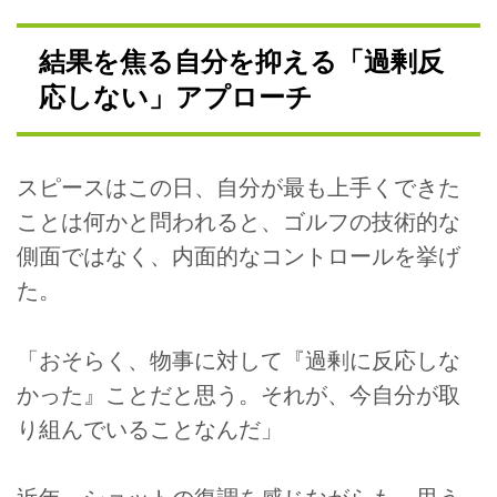
結果を焦る自分を抑える「過剰反
応しない」アプローチ
スピースはこの日、自分が最も上手くできた
ことは何かと問われると、ゴルフの技術的な
側面ではなく、内面的なコントロールを挙げ
た。
「おそらく、物事に対して『過剰に反応しな
かった』ことだと思う。それが、今自分が取
り組んでいることなんだ」