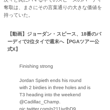
奪取は、まさにその言葉通りの大きな価値を
持っていた。
【動画】ジョーダン・スピース、18番のバ
ーディで2位タイで週末へ【PGAツアー公
式X】
Finishing strong
Jordan Spieth ends his round
with 2 birdies in three holes and is
T3 heading into the weekend
@Cadillac_Champ
.
pic.twitter.com/p211iydhD9