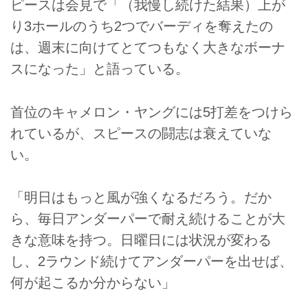
ピースは会見で「（我慢し続けた結果）上が
り3ホールのうち2つでバーディを奪えたの
は、週末に向けてとてつもなく大きなボーナ
スになった」と語っている。
首位のキャメロン・ヤングには5打差をつけら
れているが、スピースの闘志は衰えていな
い。
「明日はもっと風が強くなるだろう。だか
ら、毎日アンダーパーで耐え続けることが大
きな意味を持つ。日曜日には状況が変わる
し、2ラウンド続けてアンダーパーを出せば、
何が起こるか分からない」