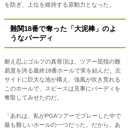
を防ぎ、上位を維持する原動力となった。
難関18番で奪った「大泥棒」のよ
うなバーディ
耐え忍ぶゴルフの真骨頂は、ツアー屈指の難
易度を誇る最終18番ホールで実を結んだ。左
サイドに巨大な池が構え、強風が吹き荒れる
このホールで、スピースは見事にバーディを
奪取してみせたのだ。
「あれは、私がPGAツアーでプレーした中で
最も難しいホールの一つだった。だから、あ