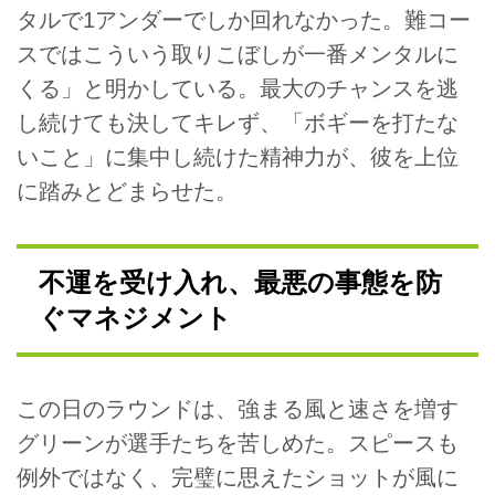
タルで1アンダーでしか回れなかった。難コー
スではこういう取りこぼしが一番メンタルに
くる」と明かしている。最大のチャンスを逃
し続けても決してキレず、「ボギーを打たな
いこと」に集中し続けた精神力が、彼を上位
に踏みとどまらせた。
不運を受け入れ、最悪の事態を防
ぐマネジメント
この日のラウンドは、強まる風と速さを増す
グリーンが選手たちを苦しめた。スピースも
例外ではなく、完璧に思えたショットが風に