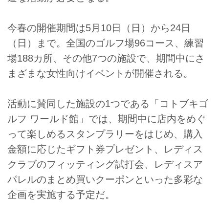
今春の開催期間は5月10日（日）から24日
（日）まで。全国のゴルフ場96コース、練習
場188カ所、その他7つの施設で、期間中にさ
まざまな女性向けイベントが開催される。
活動に賛同した施設の1つである「コトブキゴ
ルフ ワールド館」では、期間中に店内をめぐ
って楽しめるスタンプラリーをはじめ、購入
金額に応じたギフト券プレゼント、レディス
クラブのフィッティング試打会、レディスア
パレルのまとめ買いクーポンといった多彩な
企画を実施する予定だ。