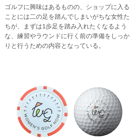
ゴルフに興味はあるものの、ショップに入る
ことには二の足を踏んでしまいがちな女性た
ちが、まずは1歩足を踏み入れたくなるよう
な、練習やラウンドに行く前の準備をしっか
りと行うための内容となっている。