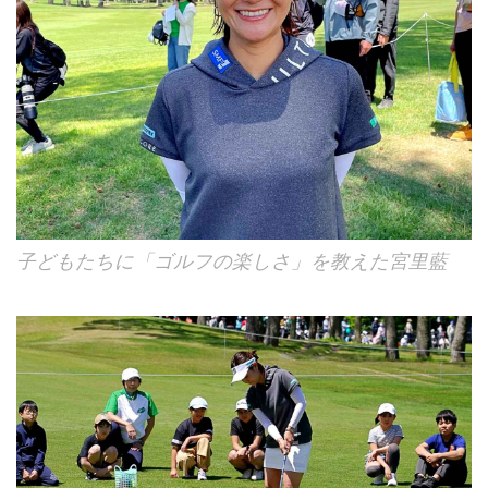
子どもたちに「ゴルフの楽しさ」を教えた宮里藍