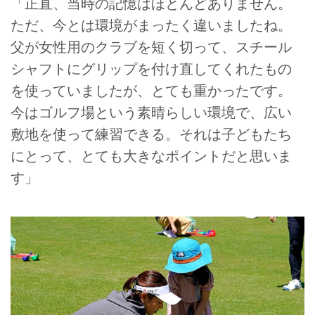
「正直、当時の記憶はほとんどありません。
ただ、今とは環境がまったく違いましたね。
父が女性用のクラブを短く切って、スチール
シャフトにグリップを付け直してくれたもの
を使っていましたが、とても重かったです。
今はゴルフ場という素晴らしい環境で、広い
敷地を使って練習できる。それは子どもたち
にとって、とても大きなポイントだと思いま
す」