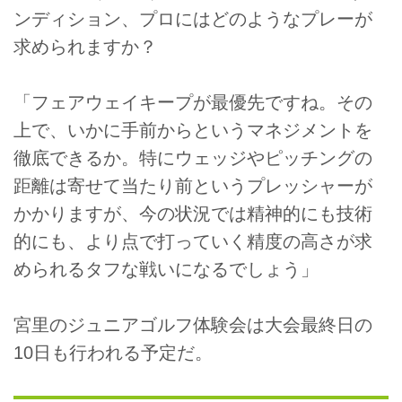
ンディション、プロにはどのようなプレーが
求められますか？
「フェアウェイキープが最優先ですね。その
上で、いかに手前からというマネジメントを
徹底できるか。特にウェッジやピッチングの
距離は寄せて当たり前というプレッシャーが
かかりますが、今の状況では精神的にも技術
的にも、より点で打っていく精度の高さが求
められるタフな戦いになるでしょう」
宮里のジュニアゴルフ体験会は大会最終日の
10日も行われる予定だ。