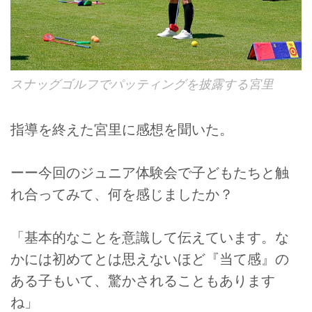
スナッグゴルフでパッティングを披露する宮里
指導を終えた宮里に感想を聞いた。
ーー今回のジュニア体験会で子どもたちと触
れ合ってみて、何を感じましたか？
「基本的なことを意識して伝えています。な
かには初めてとは思えないほど『当て感』の
ある子もいて、驚かされることもあります
ね」