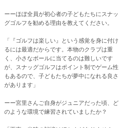
ーーほぼ全員が初心者の子どもたちにスナッ
グゴルフを勧める理由を教えてください。
「『ゴルフは楽しい』という感覚を身に付け
るには最適だからです。本物のクラブは重
く、小さなボールに当てるのは難しいです
が、スナッグゴルフはポイント制でゲーム性
もあるので、子どもたちが夢中になれる良さ
があります」
ーー宮里さんご自身がジュニアだった頃、ど
のような環境で練習されていましたか？