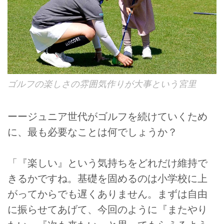
ゴルフの楽しさの雰囲気作りが大事という宮里
ーージュニア世代がゴルフを続けていくため
に、最も必要なことは何でしょうか？
「『楽しい』という気持ちをどれだけ維持で
きるかですね。基礎を固めるのは小学校に上
がってからでも遅くありません。まずは自由
に振らせてあげて、今回のように『またやり