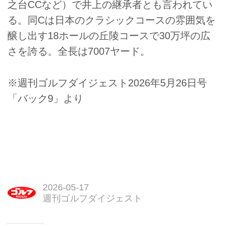
之台CCなど）で井上の継承者とも言われてい
る。同Cは日本のクラシックコースの雰囲気を
醸し出す18ホールの丘陵コースで30万坪の広
さを誇る。全長は7007ヤード。
※週刊ゴルフダイジェスト2026年5月26日号
「バック9」より
2026-05-17
週刊ゴルフダイジェスト