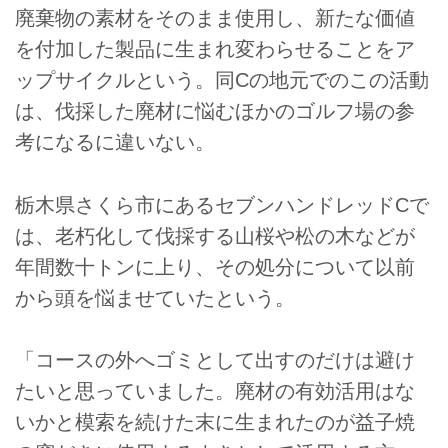
廃棄物の素材をそのまま使用し、新たな価値
を付加した製品に生まれ変わらせることをア
ップサイクルという。同Cの地元でのこの活動
は、伐採した廃材に悩むほかのゴルフ場の参
考になるに違いない。
栃木県さくら市にあるセブンハンドレッドCで
は、老朽化して伐採する山桜や松の木などが
年間数十トンに上り、その処分について以前
から頭を悩ませていたという。
「コースの外へゴミとして出すのだけは避け
たいと思っていました。廃材の有効活用はな
いかと模索を続けた末に生まれたのが益子焼