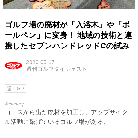
ゴルフ場の廃材が「入浴木」や「ボ
ールペン」に変身！ 地域の技術と連
携したセブンハンドレッドCの試み
2026-05-17
週刊ゴルフダイジェスト
週刊GD
コースから出た廃材を加工し、アップサイク
ル活動に繋げているゴルフ場がある。