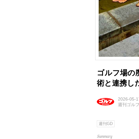
ゴルフ場の
術と連携し
2026-05-1
週刊ゴル
週刊GD