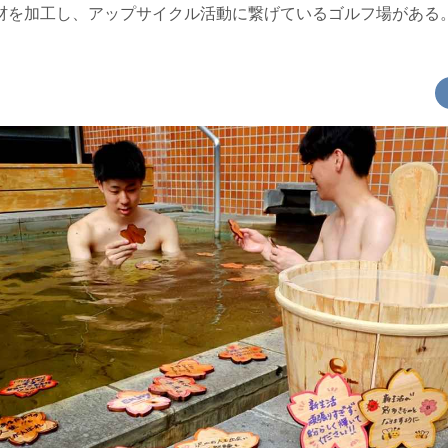
材を加工し、アップサイクル活動に繋げているゴルフ場がある