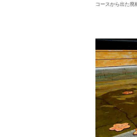
コースから出た廃