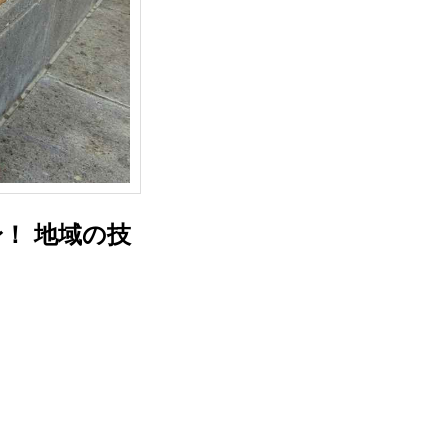
！ 地域の技