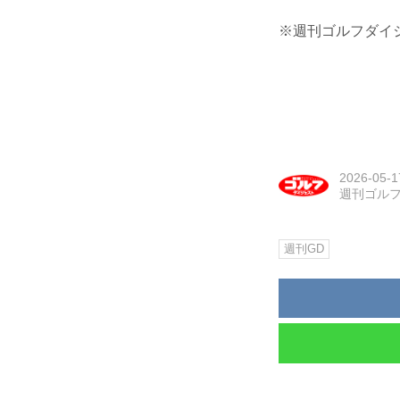
※週刊ゴルフダイジ
2026-05-1
週刊ゴル
週刊GD