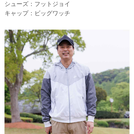
シューズ：フットジョイ
キャップ：ビッグワッチ