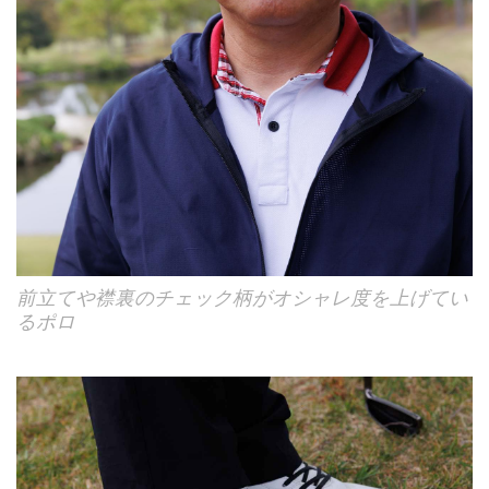
前立てや襟裏のチェック柄がオシャレ度を上げてい
るポロ