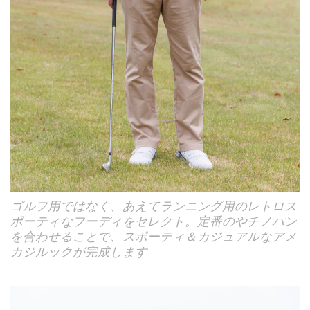
ゴルフ用ではなく、あえてランニング用のレトロス
ポーティなフーディをセレクト。定番のやチノパン
を合わせることで、スポーティ＆カジュアルなアメ
カジルックが完成します