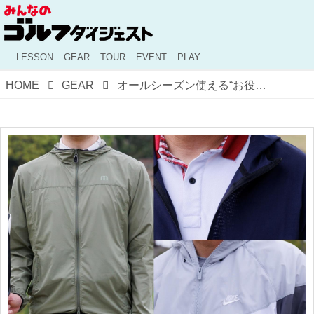
LESSON
GEAR
TOUR
EVENT
PLAY
HOME
GEAR
オールシーズン使える“お役立ちフーディジャケット”【ゴルフファッションスナップ#46】