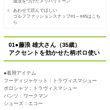
濃淡をつけたメリハリトーン
あわせて読んでほしい
ゴルフファッションスナップ#1～#45はこち
ら
01●藤浪 雄大さん（35歳）
アクセントを効かせた柄ポロ使い
●着用アイテム
フーディジャケット：トラヴィスマシュー
ポロシャツ：トラヴィスマシュー
パンツ：ワークマン
シューズ：エコー