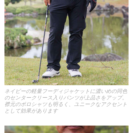
ネイビーの軽量フーディジャケットに濃いめの同色
のセンタークリース入りパンツが上品さをアップ。
襟元のポロシャツも明るく、ユニークなアクセント
として効果があります