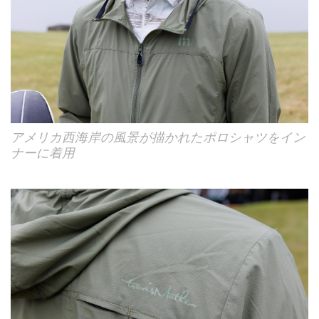
アメリカ西海岸の風景が描かれたポロシャツをイン
ナーに着用