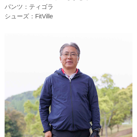
パンツ：ティゴラ
シューズ：FitVille