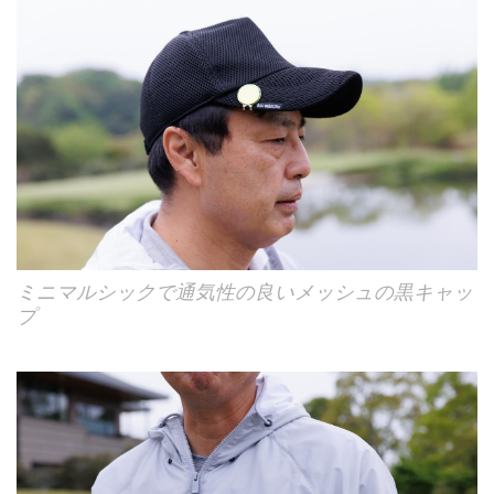
ミニマルシックで通気性の良いメッシュの黒キャッ
プ