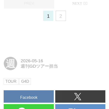
1
2
週
2026-05-16
週刊GDツアー担当
TOUR
G4D
Facebook