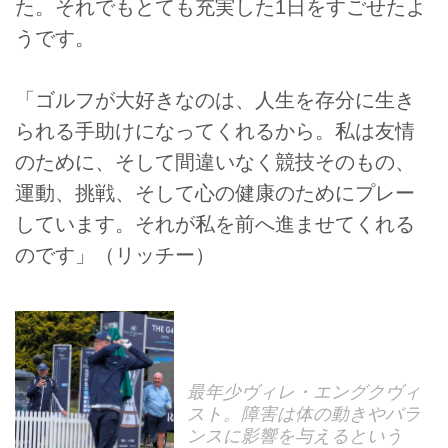
た。それでもとても充実した1日をすごせたよ
うです。
「ゴルフが大好きなのは、人生を存分に生き
られる手助けになってくれるから。私は友情
のために、そして間違いなく競技そのもの、
運動、挑戦、そして心の健康のためにプレー
しています。それが私を前へ進ませてくれる
のです」（リッチー）
最年少ヴィレ・エングクヴィ
スト。障害は体の動きやバラ
ンスに影響を与えるという