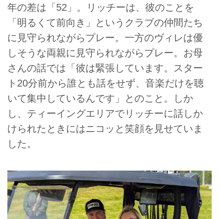
年の差は「52」。リッチーは、彼のことを
「明るくて前向き」というクラブの仲間たち
に見守られながらプレー。一方のヴィレは優
しそうな両親に見守られながらプレー。お母
さんの話では「彼は緊張しています。スター
ト20分前から誰とも話をせず、音楽だけを聴
いて集中しているんです」とのこと。しか
し、ティーイングエリアでリッチーに話しか
けられたときにはニコッと笑顔を見せていま
した。