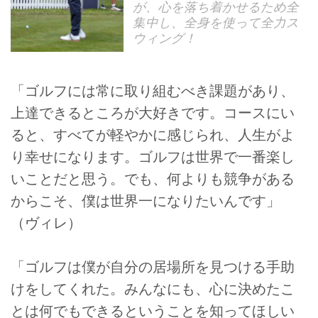
が、心を落ち着かせるため全
集中し、全身を使って全力ス
ウィング！
「ゴルフには常に取り組むべき課題があり、
上達できるところが大好きです。コースにい
ると、すべてが軽やかに感じられ、人生がよ
り幸せになります。ゴルフは世界で一番楽し
いことだと思う。でも、何よりも競争がある
からこそ、僕は世界一になりたいんです」
（ヴィレ）
「ゴルフは僕が自分の居場所を見つける手助
けをしてくれた。みんなにも、心に決めたこ
とは何でもできるということを知ってほしい