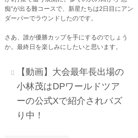
痴”が出る難コースで、新星たちは2日目にアン
ダーパーでラウンドしたのです。
さあ、誰が優勝カップを手にするのでしょう
か。最終日を楽しみにしたいと思います。
【動画】大会最年長出場の
小林茂はDPワールドツア
ーの公式Xで紹介されバズ
り中！