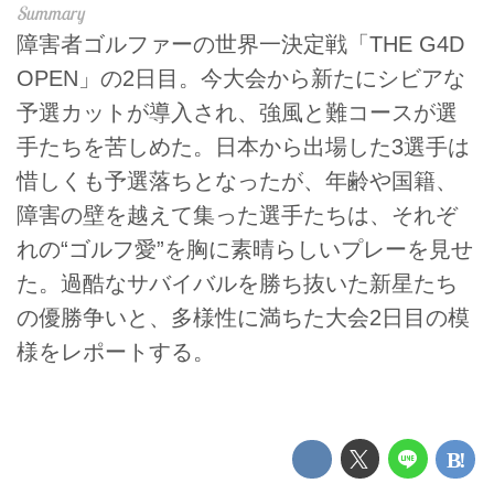
障害者ゴルファーの世界一決定戦「THE G4D
OPEN」の2日目。今大会から新たにシビアな
予選カットが導入され、強風と難コースが選
手たちを苦しめた。日本から出場した3選手は
惜しくも予選落ちとなったが、年齢や国籍、
障害の壁を越えて集った選手たちは、それぞ
れの“ゴルフ愛”を胸に素晴らしいプレーを見せ
た。過酷なサバイバルを勝ち抜いた新星たち
の優勝争いと、多様性に満ちた大会2日目の模
様をレポートする。