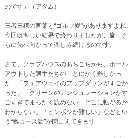
のです」（アダム）
三者三様の言葉と“ゴルフ愛”がありますよね。
今回は悔しい結果で終わりましたが、皆、さ
らに先へ向かって楽しみ続けるのです。
さて、クラブハウスのあちこちから、ホール
アウトした選手たちの「とにかく難しかっ
た」「フェアウェイのアップダウンがすごか
った」「グリーンのアンジュレーションがす
ごすぎてまったく読めない、どこに転がるか
わからない」「ピンポジが難しい」などとい
う“難コース話″が聞こえてきます。