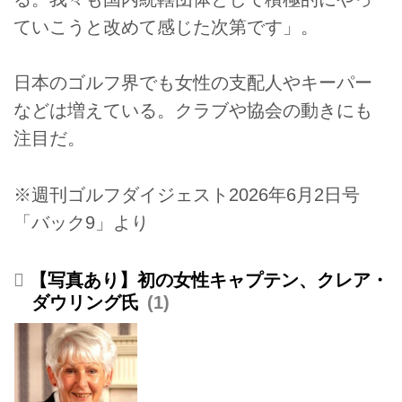
ていこうと改めて感じた次第です」。
日本のゴルフ界でも女性の支配人やキーパー
などは増えている。クラブや協会の動きにも
注目だ。
※週刊ゴルフダイジェスト2026年6月2日号
「バック9」より
【写真あり】初の女性キャプテン、クレア・
ダウリング氏
1