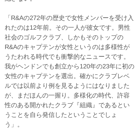
「R&Aの272年の歴史で女性メンバーを受け入
れたのは12年前。その一人が彼女です。男性
社会のゴルフクラブ、しかもそのトップの
R&Aのキャプテンが女性というのは多様性が
うたわれる時代でも衝撃的なニュースです。
我がヘンドンでも創立から120年の23年に初の
女性のキャプテンを選出。確かにクラブレベ
ルでは以前より例を見るようにはなりました
が、まだほんの一握り。多様化の時代、許容
性のある開かれたクラブ『組織』であるとい
うことを自ら発信したということでしょ
う」。