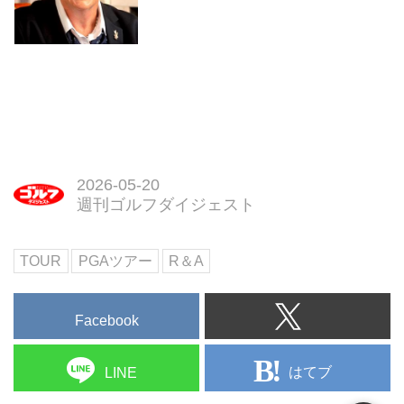
2026-05-20
週刊ゴルフダイジェスト
TOUR
PGAツアー
R＆A
Facebook
はてブ
LINE