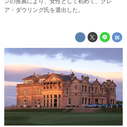
ンの推薦により、女性として初めて、クレ
ア・ダウリング氏を選出した。