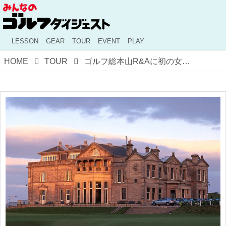
LESSON
GEAR
TOUR
EVENT
PLAY
HOME
TOUR
ゴルフ総本山R&Aに初の女性キャプテン誕生！ 日本のゴルフ界も注目する歴史的な大改革