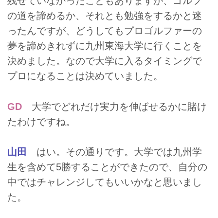
残せていなかったこともありますが、ゴルフ
の道を諦めるか、それとも勉強をするかと迷
ったんですが、どうしてもプロゴルファーの
夢を諦めきれずに九州東海大学に行くことを
決めました。なので大学に入るタイミングで
プロになることは決めていました。
GD
大学でどれだけ実力を伸ばせるかに賭け
たわけですね。
山田
はい。その通りです。大学では九州学
生を含めて5勝することができたので、自分の
中ではチャレンジしてもいいかなと思いまし
た。