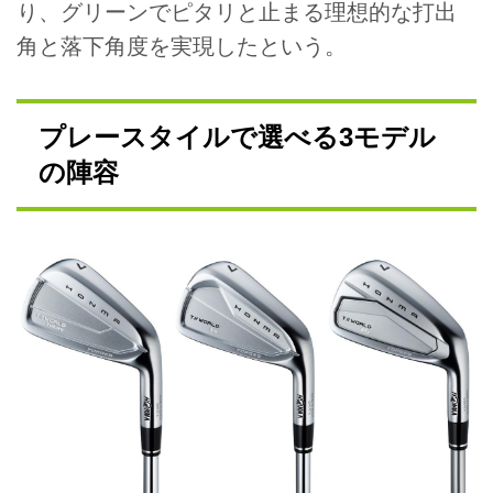
り、グリーンでピタリと止まる理想的な打出
角と落下角度を実現したという。
プレースタイルで選べる3モデル
の陣容