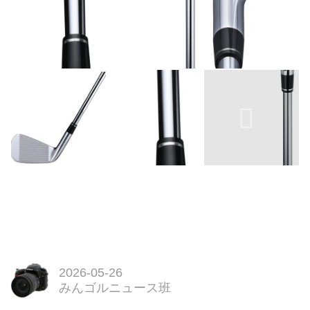
2026-05-26
みんゴルニュース班