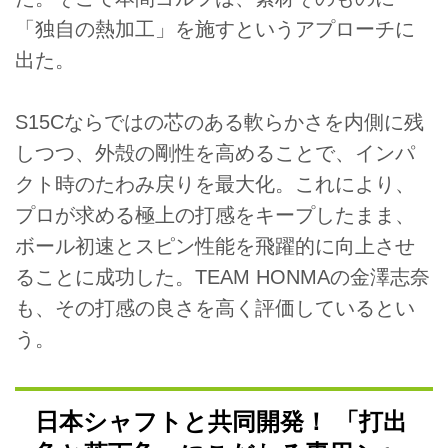
「独自の熱加工」を施すというアプローチに
出た。
S15Cならではの芯のある軟らかさを内側に残
しつつ、外殻の剛性を高めることで、インパ
クト時のたわみ戻りを最大化。これにより、
プロが求める極上の打感をキープしたまま、
ボール初速とスピン性能を飛躍的に向上させ
ることに成功した。TEAM HONMAの金澤志奈
も、その打感の良さを高く評価しているとい
う。
日本シャフトと共同開発！ 「打出