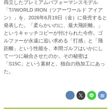
両立したプレミアムパフォーマンスモデル
「T//WORLD IRON（ツアーワールド アイア
ン）」を、2026年6月19日（金）に発売すると
発表した。「柔らかいのに、最大飛距離。」
というキャッチコピーが付けられた今作。ゴ
ルファーが永遠に追い求める「打感」と「飛
距離」という性能を、本間ゴルフはいかにし
て一つに融合させたのか。その秘密は
「S15C」という素材と、独自の熱加工にあっ
た。