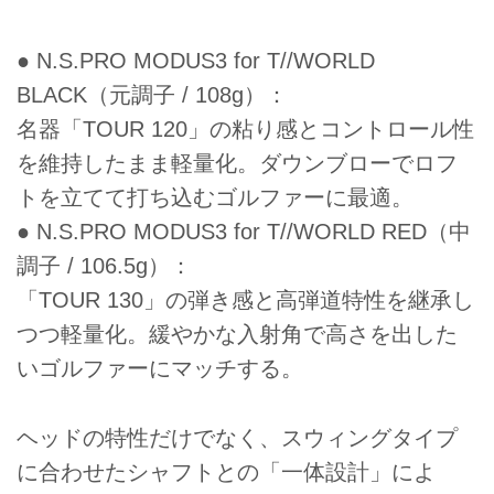
● N.S.PRO MODUS3 for T//WORLD
BLACK（元調子 / 108g）：
名器「TOUR 120」の粘り感とコントロール性
を維持したまま軽量化。ダウンブローでロフ
トを立てて打ち込むゴルファーに最適。
● N.S.PRO MODUS3 for T//WORLD RED（中
調子 / 106.5g）：
「TOUR 130」の弾き感と高弾道特性を継承し
つつ軽量化。緩やかな入射角で高さを出した
いゴルファーにマッチする。
ヘッドの特性だけでなく、スウィングタイプ
に合わせたシャフトとの「一体設計」によ