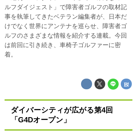
ルフダイジェスト」で障害者ゴルフの取材記
事を執筆してきたベテラン編集者が、日本だ
けでなく世界にアンテナを巡らせ、障害者ゴ
ルフのさまざまな情報を紹介する連載。今回
は前回に引き続き、車椅子ゴルファーに密
着。
ダイバーシティが広がる第4回
「G4Dオープン」