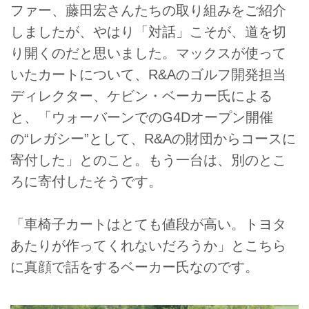
ファー、藤田宏さんたちの取り組みをご紹介
しましたが、やはり「対話」こそが、道を切
り開くのだと思いました。マックスが使って
いたカートについて、R&Aのゴルフ開発担当
ディレクター、ケビン・ベーカー氏による
と、「ウォーバーンでのG4Dオープン開催
の“レガシー”として、R&Aの財団からコースに
寄付した」とのこと。もう一台は、別のとこ
ろに寄付したそうです。
「車椅子カートはとても値段が高い。トヨタ
あたりが作ってくれないだろうか」とこちら
に真顔で話をするベーカー氏なのです。