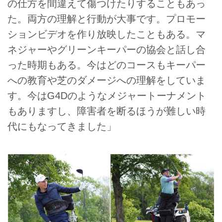
の仕方を間違えて傷つけたりすることもあっ
た。両方の理解と行動が大事です。プロモー
ションビデオを作り放映したこともある。マ
ネジャーやグリーンキーパーの協会と話し合
った時期もある。今はどのコースもキーパー
への教育や芝のダメージへの理解をしていま
す。今はG4Dのようなメジャートーナメント
もありますし、障害者を断るほうが難しい時
代にもなってきました」