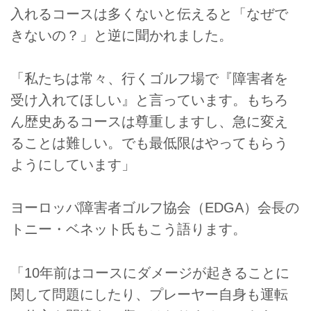
入れるコースは多くないと伝えると「なぜで
きないの？」と逆に聞かれました。
「私たちは常々、行くゴルフ場で『障害者を
受け入れてほしい』と言っています。もちろ
ん歴史あるコースは尊重しますし、急に変え
ることは難しい。でも最低限はやってもらう
ようにしています」
ヨーロッパ障害者ゴルフ協会（EDGA）会長の
トニー・ベネット氏もこう語ります。
「10年前はコースにダメージが起きることに
関して問題にしたり、プレーヤー自身も運転