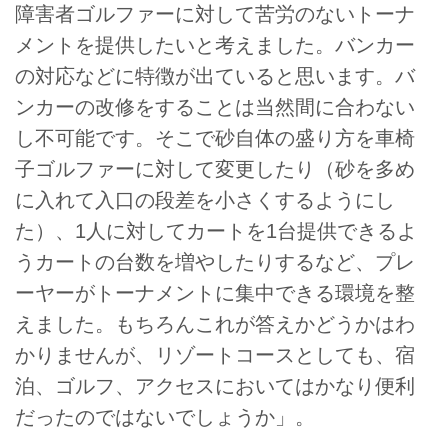
障害者ゴルファーに対して苦労のないトーナ
メントを提供したいと考えました。バンカー
の対応などに特徴が出ていると思います。バ
ンカーの改修をすることは当然間に合わない
し不可能です。そこで砂自体の盛り方を車椅
子ゴルファーに対して変更したり（砂を多め
に入れて入口の段差を小さくするようにし
た）、1人に対してカートを1台提供できるよ
うカートの台数を増やしたりするなど、プレ
ーヤーがトーナメントに集中できる環境を整
えました。もちろんこれが答えかどうかはわ
かりませんが、リゾートコースとしても、宿
泊、ゴルフ、アクセスにおいてはかなり便利
だったのではないでしょうか」。