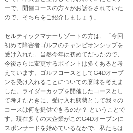
ーで、開催コースの方々がお話をされていた
ので、そちらをご紹介しましょう。
セルティックマナーリゾートの方は、「今回
初めて障害者ゴルフのチャンピオンシップを
受け入れた。当然今年は初めてだったので、
今後さらに変更するポイントは多くあると考
えています。ゴルフコースとしてG4Dオープ
ンを受け入れることについての意味を考えま
した。ライダーカップを開催したコースとし
て考えたときに、受け入れ態勢として我々の
コースは何を提供できるのか？ ということで
す。現在多くの大企業がこのG4Dオープンに
スポンサードを始めているなかで、私たちは