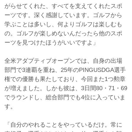
がらせてくれた、すべてを支えてくれたスポ
ーツです。深く感謝しています。ゴルフから
学ぶことは多いし、何よりゴルフは楽しむも
の。ゴルフが楽しめないんだったら他のスポ
ーツを見つけたほうがいいですよ」
全米アダプティブオープンでは、自身の出場
部門で3連覇を重ね、25年のPINGUSDGA選手
権での優勝も果たしており、今回また1つ勲章
が増えました。しかも彼は、3日間80・71・69
でラウンドし、総合部門でも4位に入っていま
す。
「自分のやれることをやっているだけ。常に