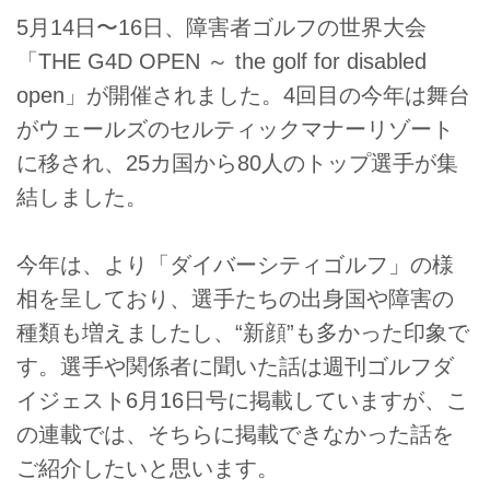
5月14日〜16日、障害者ゴルフの世界大会
「THE G4D OPEN ～ the golf for disabled
open」が開催されました。4回目の今年は舞台
がウェールズのセルティックマナーリゾート
に移され、25カ国から80人のトップ選手が集
結しました。
今年は、より「ダイバーシティゴルフ」の様
相を呈しており、選手たちの出身国や障害の
種類も増えましたし、“新顔”も多かった印象で
す。選手や関係者に聞いた話は週刊ゴルフダ
イジェスト6月16日号に掲載していますが、こ
の連載では、そちらに掲載できなかった話を
ご紹介したいと思います。