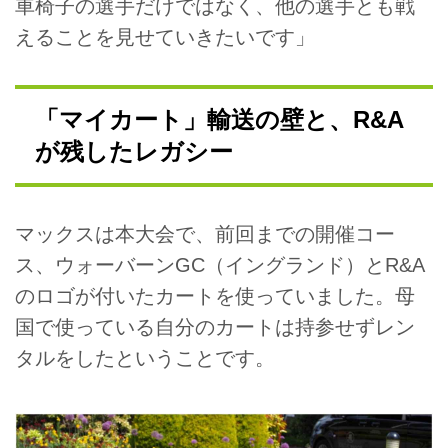
車椅子の選手だけではなく、他の選手とも戦
えることを見せていきたいです」
「マイカート」輸送の壁と、R&A
が残したレガシー
マックスは本大会で、前回までの開催コー
ス、ウォーバーンGC（イングランド）とR&A
のロゴが付いたカートを使っていました。母
国で使っている自分のカートは持参せずレン
タルをしたということです。