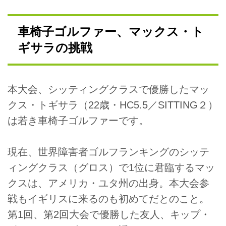
車椅子ゴルファー、マックス・ト
ギサラの挑戦
本大会、シッティングクラスで優勝したマッ
クス・トギサラ（22歳・HC5.5／SITTING２）
は若き車椅子ゴルファーです。
現在、世界障害者ゴルフランキングのシッテ
ィングクラス（グロス）で1位に君臨するマッ
クスは、アメリカ・ユタ州の出身。本大会参
戦もイギリスに来るのも初めてだとのこと。
第1回、第2回大会で優勝した友人、キップ・