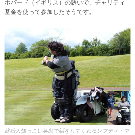
ポパード（イギリス）の誘いで、チャリティ
基金を使って参加したそうです。
終始人懐っこい笑顔で話をしてくれるレフティ・マ