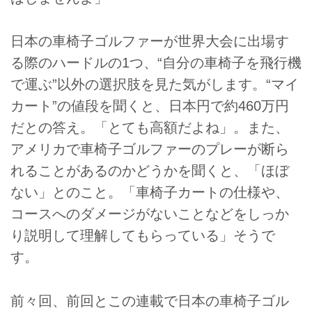
日本の車椅子ゴルファーが世界大会に出場す
る際のハードルの1つ、“自分の車椅子を飛行機
で運ぶ”以外の選択肢を見た気がします。“マイ
カート”の値段を聞くと、日本円で約460万円
だとの答え。「とても高額だよね」。また、
アメリカで車椅子ゴルファーのプレーが断ら
れることがあるのかどうかを聞くと、「ほぼ
ない」とのこと。「車椅子カートの仕様や、
コースへのダメージがないことなどをしっか
り説明して理解してもらっている」そうで
す。
前々回、前回とこの連載で日本の車椅子ゴル