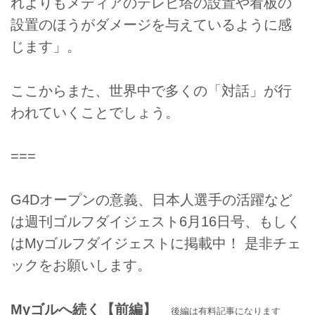
れよりもメディアのテレビ塔の設置や看板の
設置のほうがダメージを与えているように感
じます」。
ここからまた、世界中で多くの「対話」が行
われていくことでしょう。
===
G4Dオープンの意義、日本人選手の活躍など
は週刊ゴルフダイジェスト6月16日号、もしく
はMyゴルフダイジェストに掲載中！ 是非チェ
ックをお願いします。
Myゴルへ続く【前編】
後編は有料記事になります