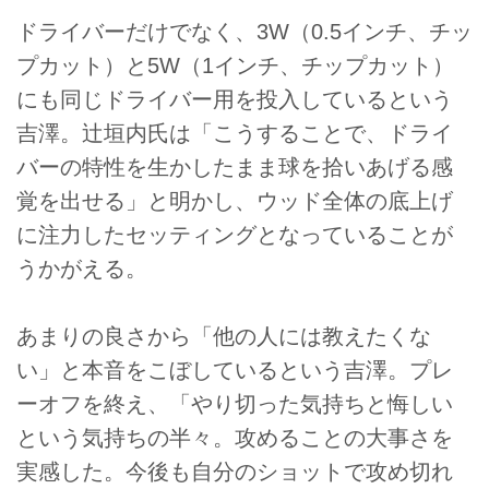
ドライバーだけでなく、3W（0.5インチ、チッ
プカット）と5W（1インチ、チップカット）
にも同じドライバー用を投入しているという
吉澤。辻垣内氏は「こうすることで、ドライ
バーの特性を生かしたまま球を拾いあげる感
覚を出せる」と明かし、ウッド全体の底上げ
に注力したセッティングとなっていることが
うかがえる。
あまりの良さから「他の人には教えたくな
い」と本音をこぼしているという吉澤。プレ
ーオフを終え、「やり切った気持ちと悔しい
という気持ちの半々。攻めることの大事さを
実感した。今後も自分のショットで攻め切れ