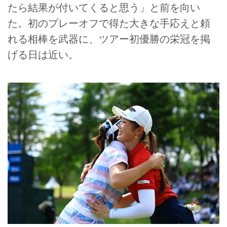
たら結果が付いてくると思う」と前を向い
た。初のプレーオフで得た大きな手応えと頼
れる相棒を武器に、ツアー初優勝の栄冠を掲
げる日は近い。