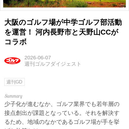
大阪のゴルフ場が中学ゴルフ部活動
を運営！ 河内長野市と天野山CCが
コラボ
2026-06-07
週刊ゴルフダイジェスト
週刊GD
少子化が進むなか、ゴルフ業界でも若年層の
接点創出が課題となっている。それを解決す
るため、地域のなかであるゴルフ場が手を挙