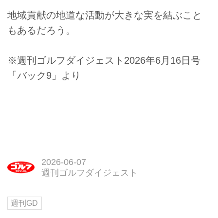
地域貢献の地道な活動が大きな実を結ぶこと
もあるだろう。
※週刊ゴルフダイジェスト2026年6月16日号
「バック9」より
2026-06-07
週刊ゴルフダイジェスト
週刊GD