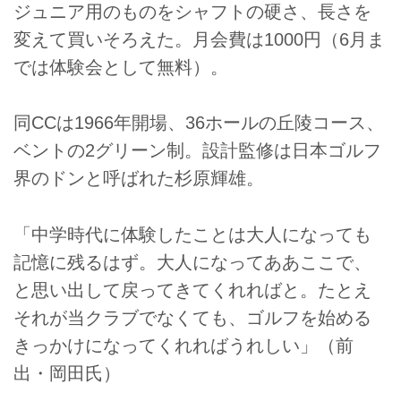
ジュニア用のものをシャフトの硬さ、長さを
変えて買いそろえた。月会費は1000円（6月ま
では体験会として無料）。
同CCは1966年開場、36ホールの丘陵コース、
ベントの2グリーン制。設計監修は日本ゴルフ
界のドンと呼ばれた杉原輝雄。
「中学時代に体験したことは大人になっても
記憶に残るはず。大人になってああここで、
と思い出して戻ってきてくれればと。たとえ
それが当クラブでなくても、ゴルフを始める
きっかけになってくれればうれしい」（前
出・岡田氏）