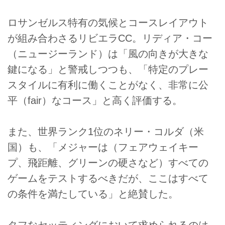
ロサンゼルス特有の気候とコースレイアウト
が組み合わさるリビエラCC。リディア・コー
（ニュージーランド）は「風の向きが大きな
鍵になる」と警戒しつつも、「特定のプレー
スタイルに有利に働くことがなく、非常に公
平（fair）なコース」と高く評価する。
また、世界ランク1位のネリー・コルダ（米
国）も、「メジャーは（フェアウェイキー
プ、飛距離、グリーンの硬さなど）すべての
ゲームをテストするべきだが、ここはすべて
の条件を満たしている」と絶賛した。