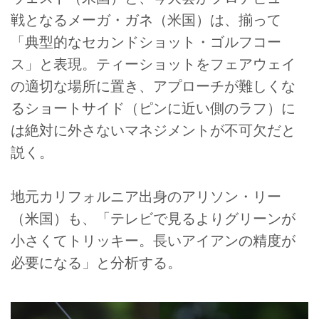
戦となるメーガ・ガネ（米国）は、揃って
「典型的なセカンドショット・ゴルフコー
ス」と表現。ティーショットをフェアウェイ
の適切な場所に置き、アプローチが難しくな
るショートサイド（ピンに近い側のラフ）に
は絶対に外さないマネジメントが不可欠だと
説く。
地元カリフォルニア出身のアリソン・リー
（米国）も、「テレビで見るよりグリーンが
小さくてトリッキー。長いアイアンの精度が
必要になる」と分析する。