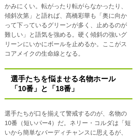
かみにくい。転がったり転がらなかったり、
傾斜次第」と語れば、髙橋彩華も「奥に向か
って下っているグリーンが多く、止めるのが
難しい」と語気を強める。硬く傾斜の強いグ
リーンにいかにボールを止めるか。ここがス
コアメイクの生命線となる。
選手たちを悩ませる名物ホール
「10番」と「18番」
選手たちが口を揃えて警戒するのが、名物の
10番（短いパー4）だ。ネリー・コルダは「短
いから簡単なバーディチャンスに思えるが、