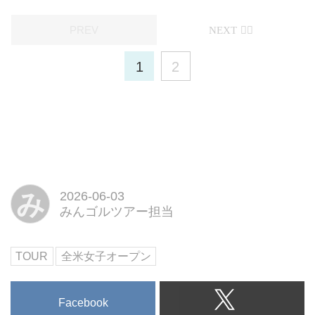
1
2
み
2026-06-03
みんゴルツアー担当
TOUR
全米女子オープン
Facebook