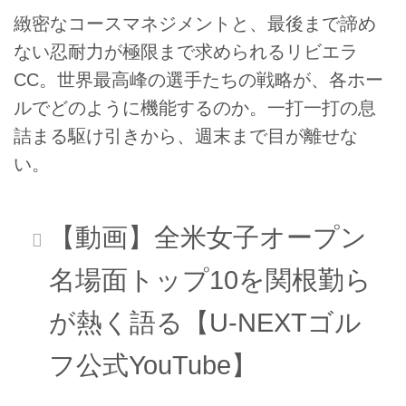
緻密なコースマネジメントと、最後まで諦め
ない忍耐力が極限まで求められるリビエラ
CC。世界最高峰の選手たちの戦略が、各ホー
ルでどのように機能するのか。一打一打の息
詰まる駆け引きから、週末まで目が離せな
い。
【動画】全米女子オープン
名場面トップ10を関根勤ら
が熱く語る【U-NEXTゴル
フ公式YouTube】