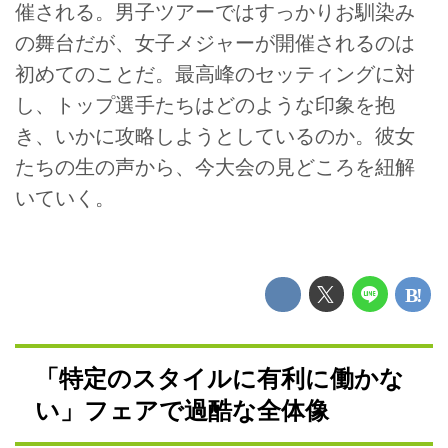
催される。男子ツアーではすっかりお馴染み
の舞台だが、女子メジャーが開催されるのは
初めてのことだ。最高峰のセッティングに対
し、トップ選手たちはどのような印象を抱
き、いかに攻略しようとしているのか。彼女
たちの生の声から、今大会の見どころを紐解
いていく。
「特定のスタイルに有利に働かな
い」フェアで過酷な全体像