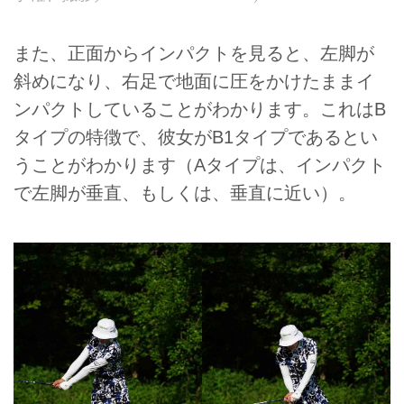
また、正面からインパクトを見ると、左脚が
斜めになり、右足で地面に圧をかけたままイ
ンパクトしていることがわかります。これはB
タイプの特徴で、彼女がB1タイプであるとい
うことがわかります（Aタイプは、インパクト
で左脚が垂直、もしくは、垂直に近い）。