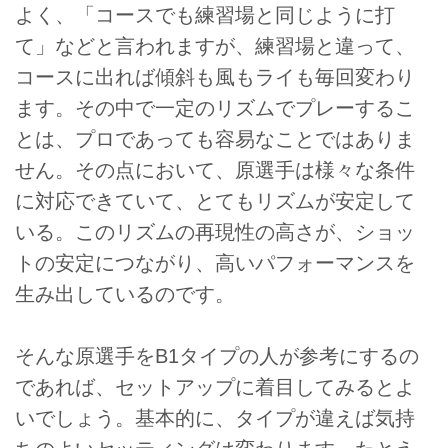
よく、「コースでも練習場と同じように打
て」などと言われますが、練習場と違って、
コースに出れば傾斜も風もライも毎回変わり
ます。その中で一定のリズムでプレーするこ
とは、プロであっても容易なことではありま
せん。その点において、原選手は様々な条件
に対応できていて、とてもリズムが安定して
いる。このリズムの再現性の高さが、ショッ
トの安定につながり、高いパフォーマンスを
生み出しているのです。
そんな原選手をB1タイプの人が参考にするの
であれば、セットアップに着目してみるとよ
いでしょう。基本的に、タイプが違えば気持