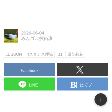
ReashPROJECT
2026-06-04
みんゴル技術班
LESSON
4スタンス理論
B1
原英莉花
Facebook
はてブ
LINE
↑