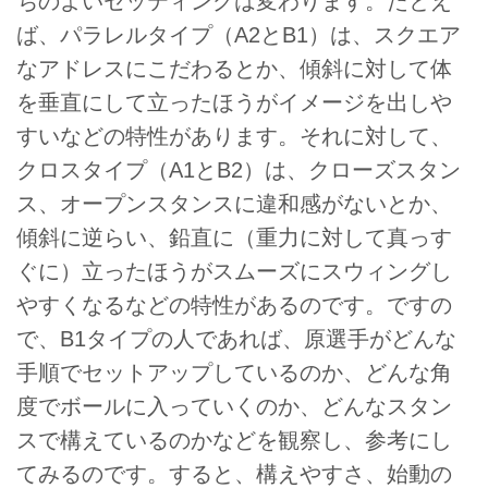
ちのよいセッティングは変わります。たとえ
ば、パラレルタイプ（A2とB1）は、スクエア
なアドレスにこだわるとか、傾斜に対して体
を垂直にして立ったほうがイメージを出しや
すいなどの特性があります。それに対して、
クロスタイプ（A1とB2）は、クローズスタン
ス、オープンスタンスに違和感がないとか、
傾斜に逆らい、鉛直に（重力に対して真っす
ぐに）立ったほうがスムーズにスウィングし
やすくなるなどの特性があるのです。ですの
で、B1タイプの人であれば、原選手がどんな
手順でセットアップしているのか、どんな角
度でボールに入っていくのか、どんなスタン
スで構えているのかなどを観察し、参考にし
てみるのです。すると、構えやすさ、始動の