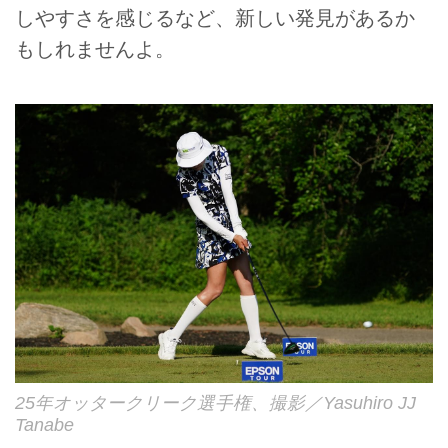
しやすさを感じるなど、新しい発見があるか
もしれませんよ。
25年オッタークリーク選手権、撮影／Yasuhiro JJ
Tanabe