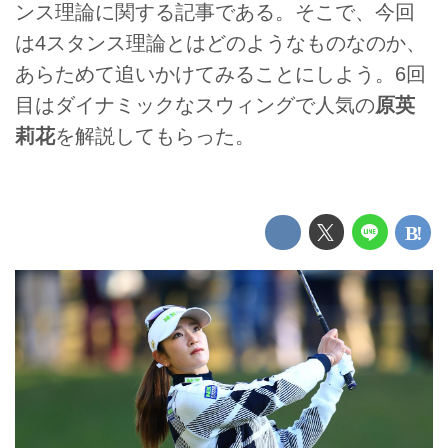
ンス理論に関する記事である。そこで、今回
は4スタンス理論とはどのようなものなのか、
あらためて追いかけてみることにしよう。6回
目はダイナミックなスウィングで人気の
原英
莉花
を解説してもらった。