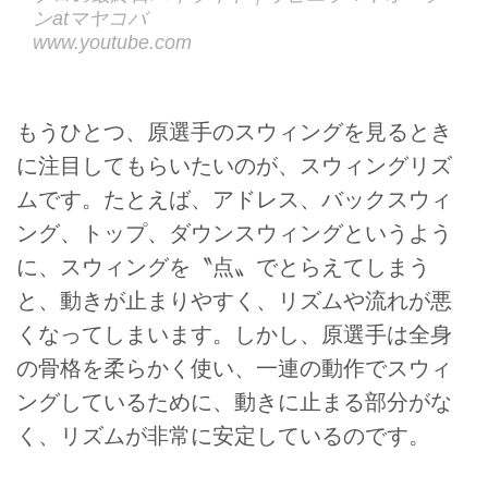
ンatマヤコバ
www.youtube.com
もうひとつ、原選手のスウィングを見るとき
に注目してもらいたいのが、スウィングリズ
ムです。たとえば、アドレス、バックスウィ
ング、トップ、ダウンスウィングというよう
に、スウィングを〝点〟でとらえてしまう
と、動きが止まりやすく、リズムや流れが悪
くなってしまいます。しかし、原選手は全身
の骨格を柔らかく使い、一連の動作でスウィ
ングしているために、動きに止まる部分がな
く、リズムが非常に安定しているのです。