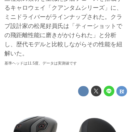
るキャロウェイ「クアンタムシリーズ」に、
ミニドライバーがラインナップされた。クラ
ブ設計家の松尾好員氏は「ティーショットで
の飛距離性能に磨きがかけられた」と分析
し、歴代モデルと比較しながらその性能を紐
解いた。
基準ヘッドは11.5度、データは実測値です