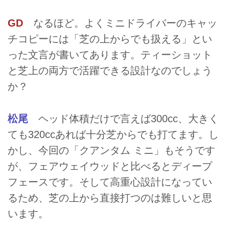
GD
なるほど。よくミニドライバーのキャッ
チコピーには「芝の上からでも扱える」とい
った文言が書いてあります。ティーショット
と芝上の両方で活躍できる設計なのでしょう
か？
松尾
ヘッド体積だけで言えば300cc、大きく
ても320ccあれば十分芝からでも打てます。し
かし、今回の「クアンタム ミニ」もそうです
が、フェアウェイウッドと比べるとディープ
フェースです。そして高重心設計になってい
るため、芝の上から直接打つのは難しいと思
います。