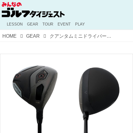
LESSON
GEAR
TOUR
EVENT
PLAY
HOME
GEAR
クアンタムミニドライバーを徹底分析！ キャロウェイの新作は操作性抜群の「第2のドライバー」？【ヘッドデータ分析で判明】