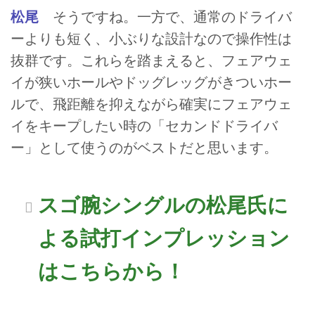
松尾
そうですね。一方で、通常のドライバ
ーよりも短く、小ぶりな設計なので操作性は
抜群です。これらを踏まえると、フェアウェ
イが狭いホールやドッグレッグがきついホー
ルで、飛距離を抑えながら確実にフェアウェ
イをキープしたい時の「セカンドドライバ
ー」として使うのがベストだと思います。
スゴ腕シングルの松尾氏に
よる試打インプレッション
はこちらから！