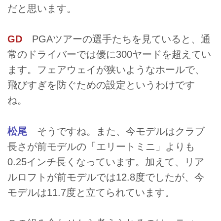
だと思います。
GD
PGAツアーの選手たちを見ていると、通
常のドライバーでは優に300ヤードを超えてい
ます。フェアウェイが狭いようなホールで、
飛びすぎを防ぐための設定というわけです
ね。
松尾
そうですね。また、今モデルはクラブ
長さが前モデルの「エリートミニ」よりも
0.25インチ長くなっています。加えて、リア
ルロフトが前モデルでは12.8度でしたが、今
モデルは11.7度と立てられています。