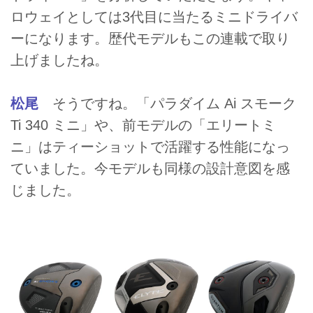
ロウェイとしては3代目に当たるミニドライバ
ーになります。歴代モデルもこの連載で取り
上げましたね。
松尾
そうですね。「パラダイム Ai スモーク
Ti 340 ミニ」や、前モデルの「エリートミ
ニ」はティーショットで活躍する性能になっ
ていました。今モデルも同様の設計意図を感
じました。