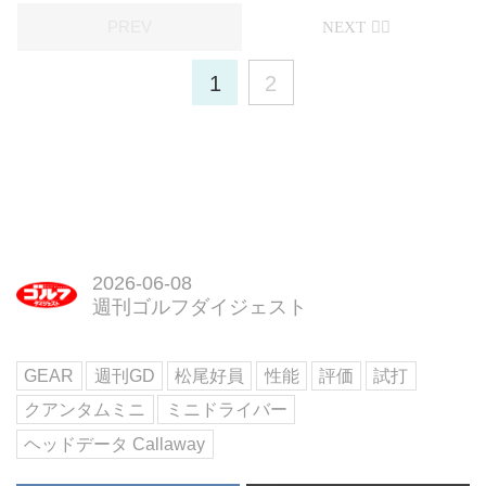
1
2
2026-06-08
週刊ゴルフダイジェスト
GEAR
週刊GD
松尾好員
性能
評価
試打
クアンタムミニ
ミニドライバー
ヘッドデータ Callaway