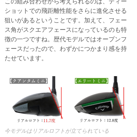
この組み合わせから考えられるのは、ティー
ショットでの飛距離性能をさらに進化させる
狙いがあるということです。加えて、フェー
ス角がスクエアフェースになっているのも特
徴の一つですね。歴代モデルではオープンフ
ェースだったので、わずかにつかまり感を持
たせています。
今モデルはリアルロフトが立てられている