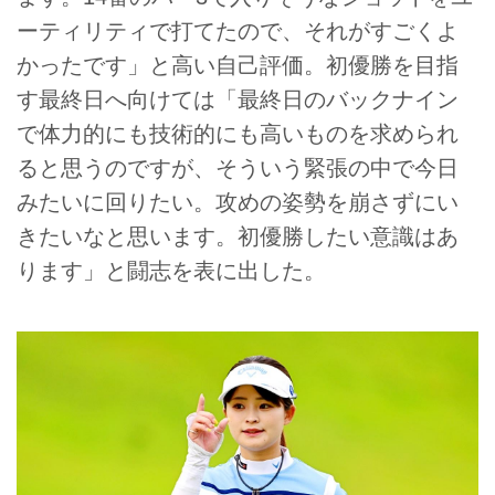
ーティリティで打てたので、それがすごくよ
かったです」と高い自己評価。初優勝を目指
す最終日へ向けては「最終日のバックナイン
で体力的にも技術的にも高いものを求められ
ると思うのですが、そういう緊張の中で今日
みたいに回りたい。攻めの姿勢を崩さずにい
きたいなと思います。初優勝したい意識はあ
ります」と闘志を表に出した。