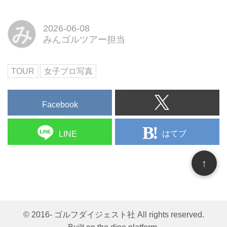
み
2026-06-08
みんゴルツアー担当
TOUR
女子プロ写真
Facebook
はてブ
LINE
↑
© 2016- ゴルフダイジェスト社 All rights reserved.