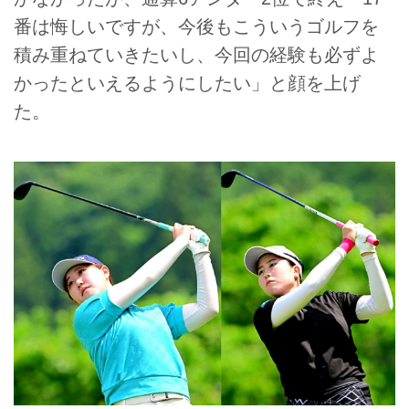
番は悔しいですが、今後もこういうゴルフを
積み重ねていきたいし、今回の経験も必ずよ
かったといえるようにしたい」と顔を上げ
た。