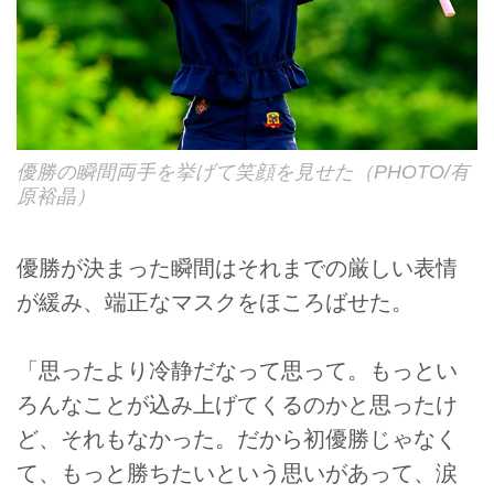
優勝の瞬間両手を挙げて笑顔を見せた（PHOTO/有
原裕晶）
優勝が決まった瞬間はそれまでの厳しい表情
が緩み、端正なマスクをほころばせた。
「思ったより冷静だなって思って。もっとい
ろんなことが込み上げてくるのかと思ったけ
ど、それもなかった。だから初優勝じゃなく
て、もっと勝ちたいという思いがあって、涙