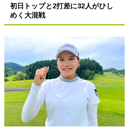
初日トップと2打差に32人がひし
めく大混戦