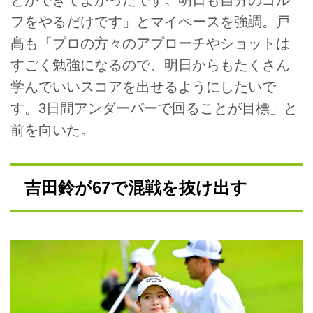
フをやるだけです」とマイペースを強調。戸
髙も「プロの方々のアプローチやショットは
すごく勉強になるので、明日からもたくさん
学んでいいスコアを出せるようにしたいで
す。3日間アンダーパーで回ることが目標」と
前を向いた。
吉田鈴が67で混戦を抜け出す