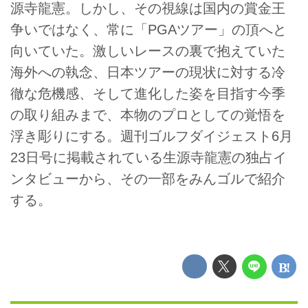
源寺龍憲。しかし、その視線は国内の賞金王
争いではなく、常に「PGAツアー」の頂へと
向いていた。激しいレースの裏で抱えていた
海外への執念、日本ツアーの現状に対する冷
徹な危機感、そして進化した姿を目指す今季
の取り組みまで、本物のプロとしての覚悟を
浮き彫りにする。週刊ゴルフダイジェスト6月
23日号に掲載されている生源寺龍憲の独占イ
ンタビューから、その一部をみんゴルで紹介
する。