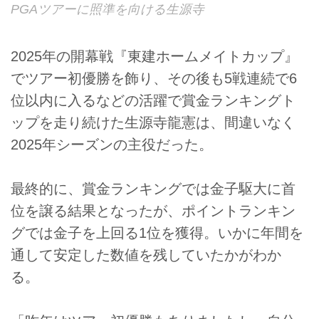
PGAツアーに照準を向ける生源寺
2025年の開幕戦『東建ホームメイトカップ』
でツアー初優勝を飾り、その後も5戦連続で6
位以内に入るなどの活躍で賞金ランキングト
ップを走り続けた生源寺龍憲は、間違いなく
2025年シーズンの主役だった。
最終的に、賞金ランキングでは金子駆大に首
位を譲る結果となったが、ポイントランキン
グでは金子を上回る1位を獲得。いかに年間を
通して安定した数値を残していたかがわか
る。