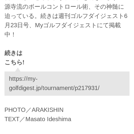
源寺流のボールコントロール術、その神髄に
迫っている。続きは週刊ゴルフダイジェスト6
月23日号、Myゴルフダイジェストにて掲載
中！
続きは
こちら!
https://my-
golfdigest.jp/tournament/p217931/
PHOTO／ARAKISHIN
TEXT／Masato Ideshima