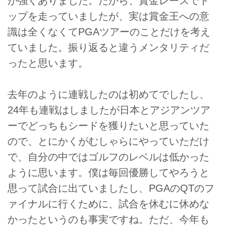
が強くありました。だから、賞金レースでト
ップを走っていましたが、実は賞金王への意
識は全くなくてPGAツアーのことだけを考え
ていました。振り返ると違うメンタリティだ
ったと思います。
去年のように連戦したのは初めてでしたし、
24年も連戦はしましたが日本とアジアンツア
ーでどっちもシードを獲りたいと思っていた
ので、とにかくがむしゃらにやっていただけ
で、自分の中ではゴルフのレベルは低かった
ように思います。僕は毎回優勝してやろうと
思って試合に出ていましたし、PGAのQTのフ
ァイナルに行くために、試合を休むに休めな
かったというのも事実ですね。ただ、今年も