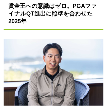
賞金王への意識はゼロ。PGAファ
イナルQT進出に照準を合わせた
2025年