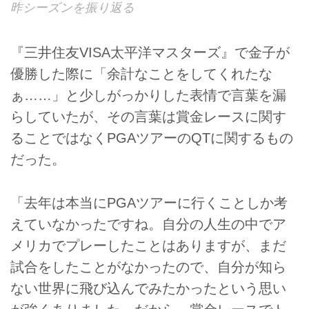
昨シーズンを振り返る
『三井住友VISA太平洋マスターズ』で金子が
優勝した際に「余計なことをしてくれたな
ぁ……」と少しがっかりした表情で言葉を漏
らしていたが、その言葉は賞金レースに関す
ることではなくPGAツアーのQTに関するもの
だった。
「去年は本当にPGAツアーに行くことしか考
えていなかったですね。自分の人生の中でア
メリカでプレーしたことはありますが、まだ
試合をしたことがなかったので、自分が知ら
ない世界に飛び込んでみたかったという思い