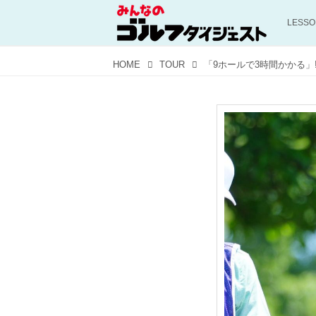
LESS
HOME
TOUR