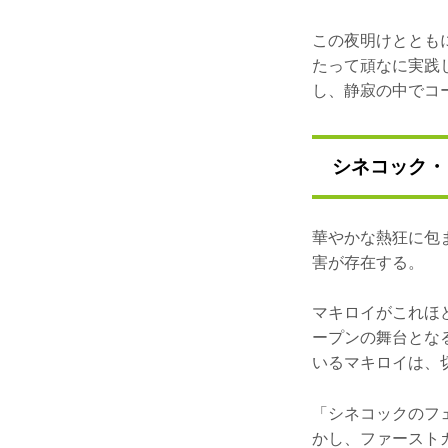
この夜明けととも
たって頑なに実践
し、静寂の中でコ
シネコック・
華やかな熱狂に包
害が存在する。
マキロイがこれほ
ープンの舞台とな
いるマキロイは、
「シネコックのフ
かし、ファースト