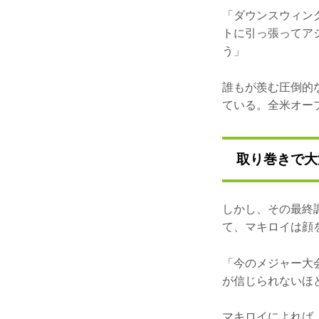
「ダウンスウィン
トに引っ張ってア
う」
誰もが羨む圧倒的
ている。全米オー
取り巻きで大
しかし、その最終
て、マキロイは顔
「今のメジャー大
が信じられないほ
マキロイによれば