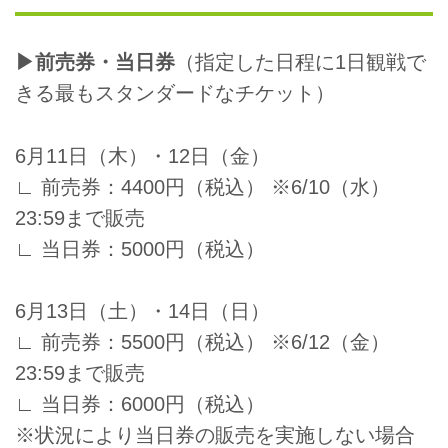
▶前売券・当日券
（指定した日程に1日観戦で
きる最もスタンダードなチケット）
6月11日（木）・12日（金）
∟ 前売券：4400円（税込） ※6/10（水）
23:59まで販売
∟ 当日券：5000円（税込）
6月13日（土）・14日（日）
∟ 前売券：5500円（税込） ※6/12（金）
23:59まで販売
∟ 当日券：6000円（税込）
※状況により当日券の販売を実施しない場合