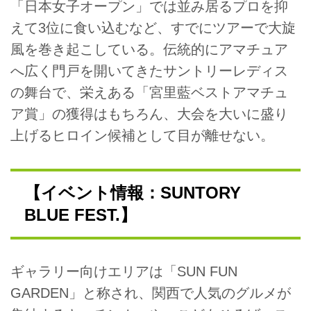
「日本女子オープン」では並み居るプロを抑
えて3位に食い込むなど、すでにツアーで大旋
風を巻き起こしている。伝統的にアマチュア
へ広く門戸を開いてきたサントリーレディス
の舞台で、栄えある「宮里藍ベストアマチュ
ア賞」の獲得はもちろん、大会を大いに盛り
上げるヒロイン候補として目が離せない。
【イベント情報：SUNTORY
BLUE FEST.】
ギャラリー向けエリアは「SUN FUN
GARDEN」と称され、関西で人気のグルメが