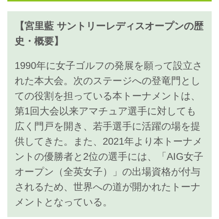
【宮里藍 サントリーレディスオープンの歴
史・概要】
1990年に女子ゴルフの発展を願って設立さ
れた本大会。次のステージへの登竜門とし
ての役割を担っている本トーナメントは、
第1回大会以来アマチュア選手に対しても
広く門戸を開き、若手選手に活躍の場を提
供してきた。また、2021年より本トーナメ
ントの優勝者と2位の選手には、「AIG女子
オープン（全英女子）」の出場資格が付与
されるため、世界への道が開かれたトーナ
メントとなっている。