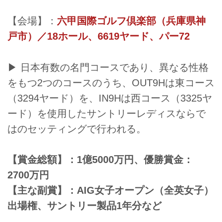
【会場】：
六甲国際ゴルフ倶楽部（兵庫県神
戸市）／18ホール、6619ヤード、パー72
▶ 日本有数の名門コースであり、異なる性格
をもつ2つのコースのうち、OUT9Hは東コース
（3294ヤード）を、IN9Hは西コース（3325ヤ
ード）を使用したサントリーレディスならで
はのセッティングで行われる。
【賞金総額】：1億5000万円、優勝賞金：
2700万円
【主な副賞】：AIG女子オープン（全英女子）
出場権、サントリー製品1年分など