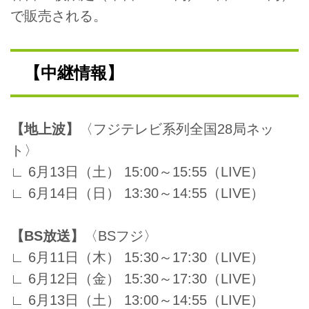
で販売される。
【中継情報】
【地上波】
〈フジテレビ系列全国28局ネッ
ト〉
∟ 6月13日（土） 15:00～15:55（LIVE）
∟ 6月14日（日） 13:30～14:55（LIVE）
【BS放送】
〈BSフジ〉
∟ 6月11日（木） 15:30～17:30（LIVE）
∟ 6月12日（金） 15:30～17:30（LIVE）
∟ 6月13日（土） 13:00～14:55（LIVE）