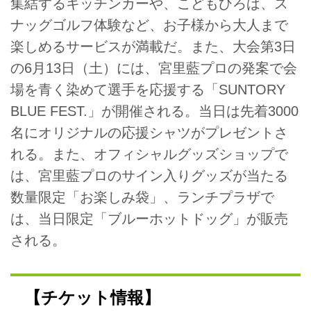
集結するキッチンカーや、こどもひろば、ス
ナッグゴルフ体験など、お子様から大人まで
楽しめるサービスが満載だ。また、大会第3日
の6月13日（土）には、宮里藍プロの発案で会
場を青く染めて選手を応援する「SUNTORY
BLUE FEST.」が開催される。当日は先着3000
名にオリジナルの応援シャツがプレゼントさ
れる。また、オフィシャルグッズショップで
は、宮里藍プロのサイン入りグッズが当たる
数量限定「お楽しみ袋」、ランチプラザで
は、当日限定「ブルーホットドッグ」が販売
される。
【チケット情報】