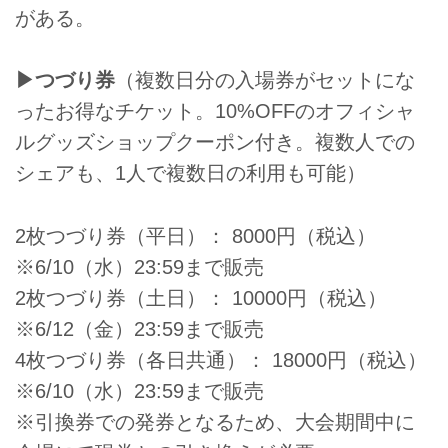
がある。
▶つづり券
（複数日分の入場券がセットにな
ったお得なチケット。10%OFFのオフィシャ
ルグッズショップクーポン付き。複数人での
シェアも、1人で複数日の利用も可能）
2枚つづり券（平日）： 8000円（税込）
※6/10（水）23:59まで販売
2枚つづり券（土日）： 10000円（税込）
※6/12（金）23:59まで販売
4枚つづり券（各日共通）： 18000円（税込）
※6/10（水）23:59まで販売
※引換券での発券となるため、大会期間中に