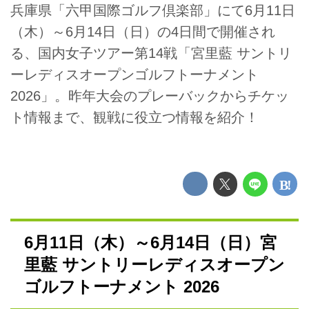
兵庫県「六甲国際ゴルフ倶楽部」にて6月11日
（木）～6月14日（日）の4日間で開催され
る、国内女子ツアー第14戦「宮里藍 サントリ
ーレディスオープンゴルフトーナメント
2026」。昨年大会のプレーバックからチケッ
ト情報まで、観戦に役立つ情報を紹介！
6月11日（木）～6月14日（日）宮
里藍 サントリーレディスオープン
ゴルフトーナメント 2026