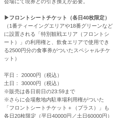
会場にて現券との引き換えが必要。
▶フロントシートチケット（各日40枚限定）
（1番ティーイングエリアや18番グリーンなど
に設置される「特別観戦エリア（フロントシ
ート）」の利用権と、飲食エリアで使用でき
る2500円分の食事券がついたスペシャルチケ
ット）
平日： 20000円（税込）
土日： 30000円（税込）
※販売は各日前日の23:59まで
※さらに会場敷地内駐車場利用権がついた
「フロントシートチケット＋（プラス）」も
各日20枚限定（平日40000円／土日60000円）