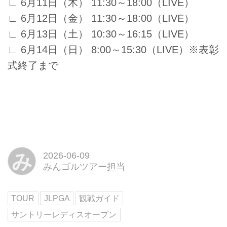
∟ 6月11日（木） 11:30～18:00（LIVE）
∟ 6月12日（金） 11:30～18:00（LIVE）
∟ 6月13日（土） 10:30～16:15（LIVE）
∟ 6月14日（日） 8:00～15:30（LIVE）※表彰
式終了まで
み
2026-06-09
みんゴルツアー担当
TOUR
JLPGA
観戦ガイド
サントリーレディスオープン