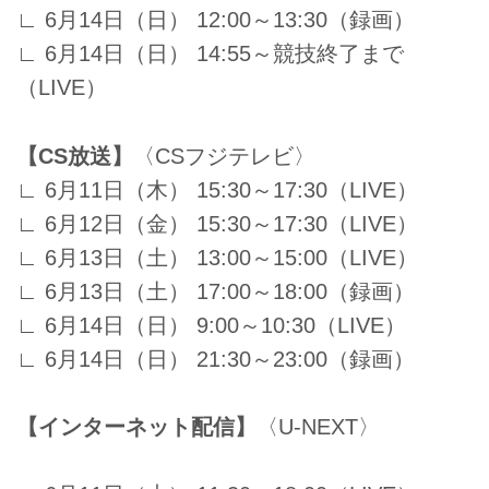
∟ 6月14日（日） 12:00～13:30（録画）
∟ 6月14日（日） 14:55～競技終了まで
（LIVE）
【CS放送】
〈CSフジテレビ〉
∟ 6月11日（木） 15:30～17:30（LIVE）
∟ 6月12日（金） 15:30～17:30（LIVE）
∟ 6月13日（土） 13:00～15:00（LIVE）
∟ 6月13日（土） 17:00～18:00（録画）
∟ 6月14日（日） 9:00～10:30（LIVE）
∟ 6月14日（日） 21:30～23:00（録画）
【インターネット配信】
〈U-NEXT〉