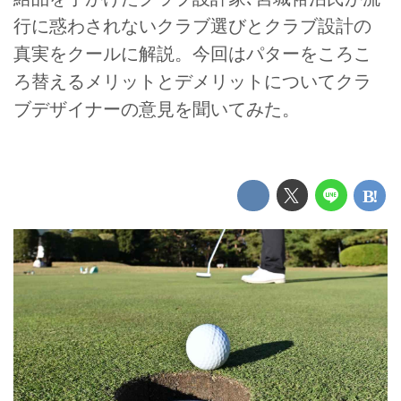
行に惑わされないクラブ選びとクラブ設計の
真実をクールに解説。今回はパターをころこ
ろ替えるメリットとデメリットについてクラ
ブデザイナーの意見を聞いてみた。