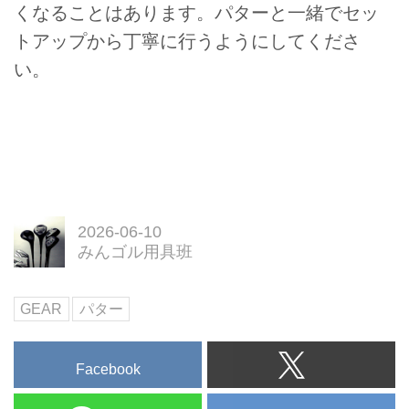
くなることはあります。パターと一緒でセッ
トアップから丁寧に行うようにしてくださ
い。
2026-06-10
みんゴル用具班
GEAR
パター
Facebook