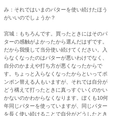
み：それではいまのパターを使い続けたほう
がいいのでしょうか？
宮城：もちろんです。買ったときにはそのパ
ターの感触がよかったから選んだはずです。
だから我慢して当分使い続けてください。入
らなくなったのはパターが悪いわけでなく、
自分のかまえや打ち方が悪くなったからで
す。ちょっと入らなくなったからといってポ
ンポン替える人もいますが、それでは自分が
どう構えて打ったときに真っすぐいくのかい
かないのかわからなくなります。ぼくも10何
年同じパターを使っていますが、同じパター
を長く使い続けることで自分がどうしたとき