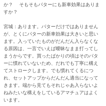
か？ そもそもパターにも新車効果はありま
すか？
宮城：あります。パターだけではありません
が、とくにパターの新車効果は大きいと思い
ます。入っていたものがだんだん入らなくな
る原因は、一言でいえば曖昧なまま打ってし
まうからです。買ったばかりの頃はそのパタ
ーに慣れていないため、だれでも丁寧に構え
てストロークします。でも慣れてくるにつ
れ、セットアップからだんだん適当になって
きます。端から見てもそれじゃあ入らないよ
ねみたいな構えをしているアマチュアはよく
います。