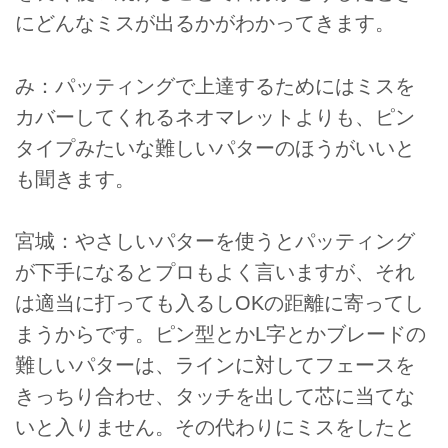
にどんなミスが出るかがわかってきます。
み：パッティングで上達するためにはミスを
カバーしてくれるネオマレットよりも、ピン
タイプみたいな難しいパターのほうがいいと
も聞きます。
宮城：やさしいパターを使うとパッティング
が下手になるとプロもよく言いますが、それ
は適当に打っても入るしOKの距離に寄ってし
まうからです。ピン型とかL字とかブレードの
難しいパターは、ラインに対してフェースを
きっちり合わせ、タッチを出して芯に当てな
いと入りません。その代わりにミスをしたと