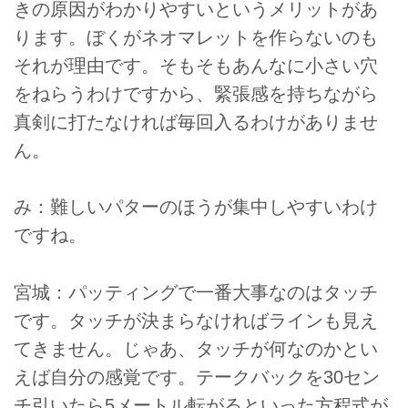
きの原因がわかりやすいというメリットがあ
ります。ぼくがネオマレットを作らないのも
それが理由です。そもそもあんなに小さい穴
をねらうわけですから、緊張感を持ちながら
真剣に打たなければ毎回入るわけがありませ
ん。
み：難しいパターのほうが集中しやすいわけ
ですね。
宮城：パッティングで一番大事なのはタッチ
です。タッチが決まらなければラインも見え
てきません。じゃあ、タッチが何なのかとい
えば自分の感覚です。テークバックを30セン
チ引いたら5メートル転がるといった方程式が