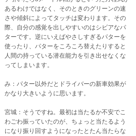
あるわけではなく、そのときのグリーンの速
さや傾斜によってタッチは変わります。その
際、自分の感覚を出しやすいのはシビアなパ
ターです。逆にいえばやさしすぎるパターを
使ったり、パターをころころ替えたりすると
人間の持っている潜在能力を引き出せなくな
ってしまいます。
み：パター以外だとドライバーの新車効果が
かなり大きいように思います。
宮城：そうですね。最初は当たるか不安でこ
わごわ振っていたのが、ちょっと当たるよう
になり振り回すようになったとたん当たらな