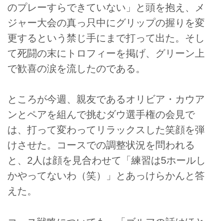
のプレーすらできていない」と頭を抱え、メ
ジャー大会の真っ只中にグリップの握りを変
更するという禁じ手にまで打って出た。そし
て死闘の末にトロフィーを掲げ、グリーン上
で歓喜の涙を流したのである。
ところが今週、親友であるオリビア・カウア
ンとペアを組んで挑むダウ選手権の会見で
は、打って変わってリラックスした笑顔を弾
けさせた。コースでの調整状況を問われる
と、2人は顔を見合わせて「練習は5ホールし
かやってないわ（笑）」とあっけらかんと答
えた。