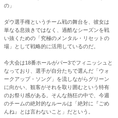
の」
ダウ選手権というチーム戦の舞台を、彼女は
単なる息抜きではなく、過酷なシーズンを戦
い抜くための「究極のメンタル・リセットの
場」として戦略的に活用しているのだ。
今大会は18番ホールがパー3でフィニッシュと
なっており、選手が自分たちで選んだ「ウォ
ークアップ・ソング」を流しながらグリーン
に向かい、観客がそれを取り囲むという特有
のお祭り感がある。そんな熱狂の中で、今週
のチームの絶対的なルールは「絶対に『ごめ
んね』とは言わないこと」だという。