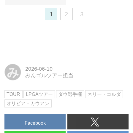
1
2
3
み
2026-06-10
みんゴルツアー担当
TOUR
LPGAツアー
ダウ選手権
ネリー・コルダ
オリビア・カウアン
Facebook