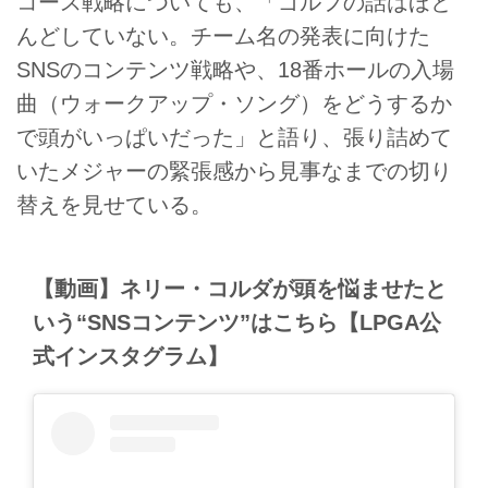
コース戦略についても、「ゴルフの話はほと
んどしていない。チーム名の発表に向けた
SNSのコンテンツ戦略や、18番ホールの入場
曲（ウォークアップ・ソング）をどうするか
で頭がいっぱいだった」と語り、張り詰めて
いたメジャーの緊張感から見事なまでの切り
替えを見せている。
【動画】ネリー・コルダが頭を悩ませたと
いう“SNSコンテンツ”はこちら【LPGA公
式インスタグラム】