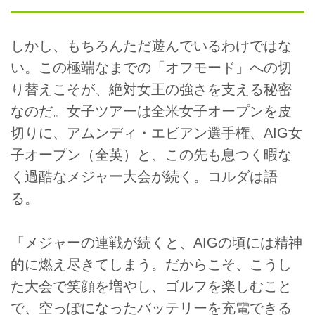
しかし、もちろんただ遊んでいるわけではな
い。この極端なまでの「オフモード」への切
り替えこそが、絶対女王の強さを支える秘密
なのだ。女子ツアーは全米女子オープンを皮
切りに、アムンディ・エビアン選手権、AIG女
子オープン（全英）と、この先も息つく暇な
く過酷なメジャー大会が続く。コルダは語
る。
「メジャーの連戦が続くと、AIGの頃には精神
的に燃え尽きてしまう。だからこそ、こうし
た大会で笑顔を増やし、ゴルフを楽しむこと
で、空っぽになったバッテリーを充電できる