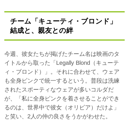
チーム「キューティ・ブロンド」
結成と、親友との絆
今週、彼女たちが掲げたチーム名は映画のタ
イトルから取った「Legally Blond（キューテ
ィ・ブロンド）」。それに合わせて、ウェア
も全身ピンクで統一するという。普段は洗練
されたスポーティなウェアが多いコルダだ
が、「私に全身ピンクを着させることができ
るのは、世界中で彼女（オリビア）だけよ」
と笑い、2人の仲の良さをうかがわせた。