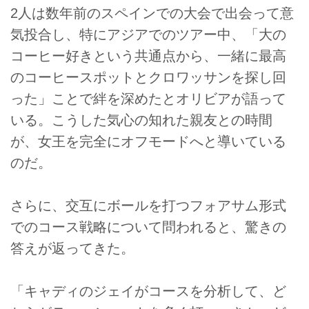
2人は数年前のスペインでの大会で出会って意
気投合し、特にアジアでのツアー中、「大の
コーヒー好きという共通点から、一緒に最高
のコーヒースポットとクロワッサンを探し回
った」ことで絆を深めたとオリビアが語って
いる。こうした気心の知れた親友との時間
が、女王を完全にオフモードへと導いている
のだ。
さらに、交互にボールを打つフォアサム形式
でのコース戦略について問われると、驚きの
答えが返ってきた。
「キャディのジェイがコースを分析して、ど