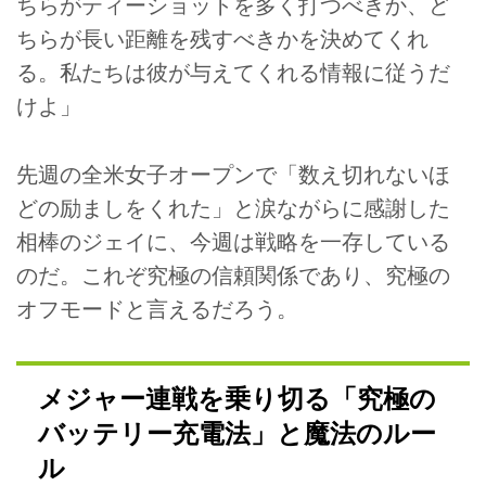
ちらがティーショットを多く打つべきか、ど
ちらが長い距離を残すべきかを決めてくれ
る。私たちは彼が与えてくれる情報に従うだ
けよ」
先週の全米女子オープンで「数え切れないほ
どの励ましをくれた」と涙ながらに感謝した
相棒のジェイに、今週は戦略を一存している
のだ。これぞ究極の信頼関係であり、究極の
オフモードと言えるだろう。
メジャー連戦を乗り切る「究極の
バッテリー充電法」と魔法のルー
ル