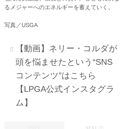
るメジャーへのエネルギーを蓄えていく。
写真／USGA
【動画】ネリー・コルダが
頭を悩ませたという“SNS
コンテンツ”はこちら
【LPGA公式インスタグラ
ム】