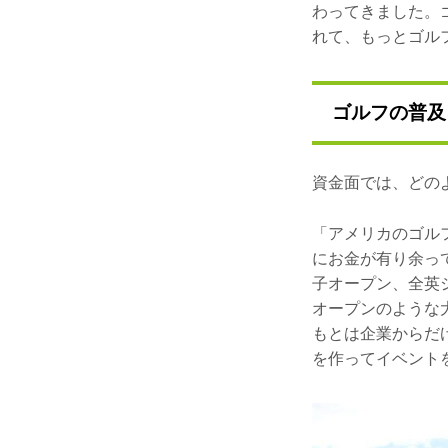
わってきました。
れて、もっとゴル
ゴルフの普及
資金面では、どの
「アメリカのゴル
にお金が有り余っ
子オープン、全英
オープンのような
もとは企業からだ
を作ってイベント