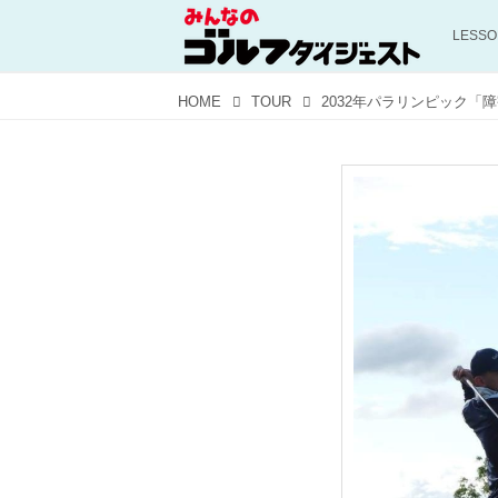
LESS
HOME
TOUR