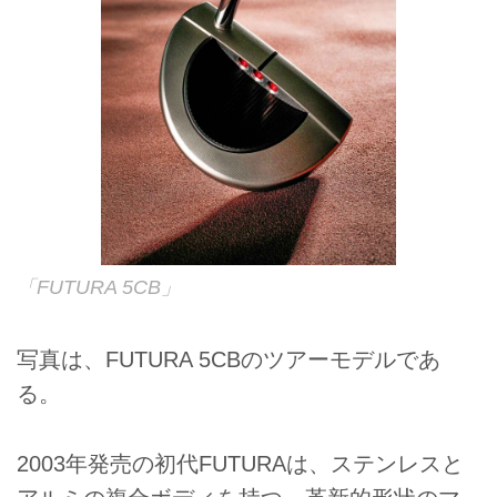
「FUTURA 5CB」
写真は、FUTURA 5CBのツアーモデルであ
る。
2003年発売の初代FUTURAは、ステンレスと