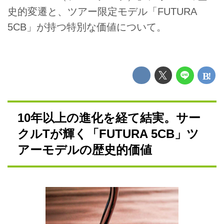
史的変遷と、ツアー限定モデル「FUTURA
5CB」が持つ特別な価値について。
10年以上の進化を経て結実。サー
クルTが輝く「FUTURA 5CB」ツ
アーモデルの歴史的価値