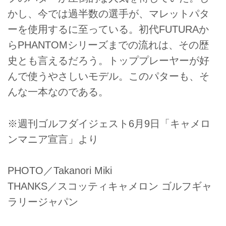
かし、今では過半数の選手が、マレットパタ
ーを使用するに至っている。初代FUTURAか
らPHANTOMシリーズまでの流れは、その歴
史とも言えるだろう。トッププレーヤーが好
んで使うやさしいモデル。このパターも、そ
んな一本なのである。
※週刊ゴルフダイジェスト6月9日「キャメロ
ンマニア宣言」より
PHOTO／Takanori Miki
THANKS／スコッティキャメロン ゴルフギャ
ラリージャパン