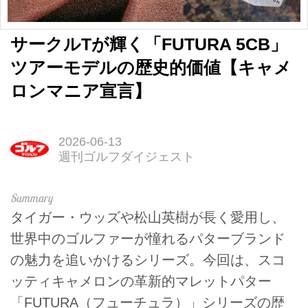
サークルTが輝く「FUTURA 5CB」
ツアーモデルの歴史的価値【キャメ
ロンマニア宣言】
2026-06-13
週刊ゴルフダイジェスト
タイガー・ウッズや松山英樹が長く愛用し、
世界中のゴルファーが憧れるパターブランド
の魅力を追いかけるシリーズ。今回は、スコ
ッティキャメロンの革新的マレットパター
「FUTURA（フューチュラ）」シリーズの歴