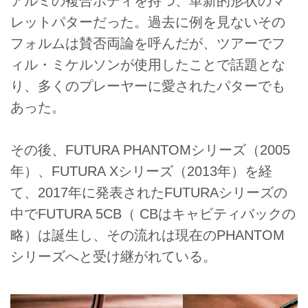
アルミの複合ボディを持つ、革新的形状のマ
レットパターだった。過去に例を見ないその
フォルムは賛否両論を呼んだが、ツアーでフ
ィル・ミケルソンが使用したことで話題とな
り、多くのプレーヤーに愛されたパターでも
あった。
その後、FUTURA PHANTOMシリーズ（2005
年）、FUTURA Xシリーズ（2013年）を経
て、2017年に発表されたFUTURAシリーズの
中でFUTURA 5CB（ CBはキャビティバックの
略）は誕生し、その流れは現在のPHANTOM
シリーズへと受け継がれている。