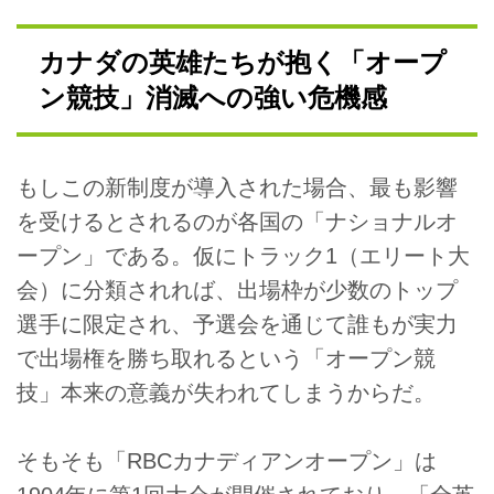
カナダの英雄たちが抱く「オープ
ン競技」消滅への強い危機感
もしこの新制度が導入された場合、最も影響
を受けるとされるのが各国の「ナショナルオ
ープン」である。仮にトラック1（エリート大
会）に分類されれば、出場枠が少数のトップ
選手に限定され、予選会を通じて誰もが実力
で出場権を勝ち取れるという「オープン競
技」本来の意義が失われてしまうからだ。
そもそも「RBCカナディアンオープン」は