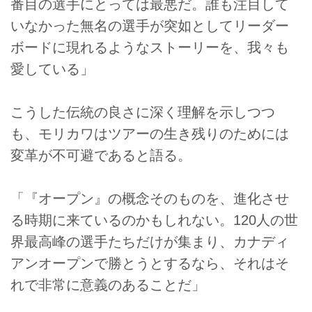
番目の選手にとっては最悪だ。誰も注目して
いなかった無名の選手が突如としてリーダー
ボードに現れるようなストーリーを、我々も
愛している」
こうした伝統の良さに深く理解を示しつつ
も、モリカワはツアーの生き残りのためには
変革が不可避であると語る。
「『オープン』の概念そのものを、進化させ
る時期に来ているのかもしれない。120人の世
界最高峰の選手たちだけが集まり、カナディ
アンオープンで勝とうとするなら、それはそ
れで非常に意義のあることだ」