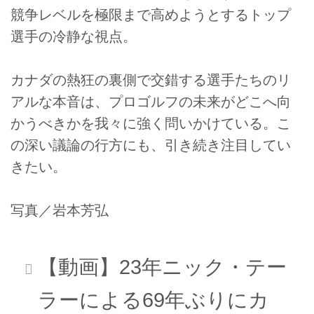
競争レベルを極限まで高めようとするトップ
選手の冷静な視点。
カナダの熱狂の裏側で交錯する選手たちのリ
アルな本音は、プロゴルフの未来がどこへ向
かうべきかを我々に強く問いかけている。こ
の深い議論の行方にも、引き続き注目してい
きたい。
写真／岩本芳弘
【動画】23年ニック・テー
ラーによる69年ぶりにカ