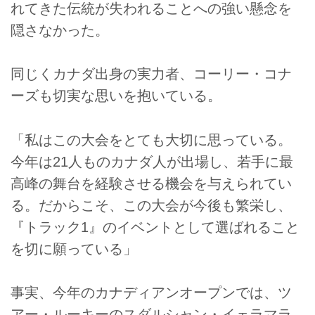
れてきた伝統が失われることへの強い懸念を
隠さなかった。
同じくカナダ出身の実力者、コーリー・コナ
ーズも切実な思いを抱いている。
「私はこの大会をとても大切に思っている。
今年は21人ものカナダ人が出場し、若手に最
高峰の舞台を経験させる機会を与えられてい
る。だからこそ、この大会が今後も繁栄し、
『トラック1』のイベントとして選ばれること
を切に願っている」
事実、今年のカナディアンオープンでは、ツ
アー・ルーキーのスダルシャン・イェラマラ