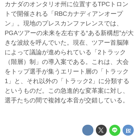
カナダのオンタリオ州に位置するTPCトロン
トで開催される「RBCカナディアンオープ
ン」。現地のプレスカンファレンスでは、
PGAツアーの未来を左右する“ある新構想”が大
きな波紋を呼んでいた。現在、ツアー首脳陣
によって議論が進められている「2トラック
（階層）制」の導入案である。これは、大会
をトップ選手が集うエリート層の「トラック
1」と、それ以外の「トラック2」に分類する
というものだ。この急進的な変革案に対し、
選手たちの間で複雑な本音が交錯している。