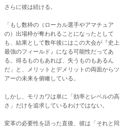
さらに彼は続ける。
「もし数枠の（ローカル選手やアマチュア
の）出場枠が奪われることになったとして
も、結果として数年後にはこの大会が『史上
最強のフィールド』になる可能性だってあ
る。得るものもあれば、失うものもあるん
だ」と、メリットとデメリットの両面からツ
アーの未来を俯瞰している。
しかし、モリカワは単に「効率とレベルの高
さ」だけを追求しているわけではない。
変革の必要性を語った直後、彼は「それと同