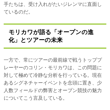
手たちは、受け入れがたいジレンマに直面し
ているのだ。
モリカワが語る「オープンの進
化」とツアーの未来
一方で、常にツアーの最前線で戦うトッププ
レーヤーのコリン・モリカワは、この問題に
対して極めて冷静な分析を行っている。現在
あるシグネチャーイベントを念頭に置き、少
人数フィールドの弊害とオープン競技の魅力
についてこう言及している。