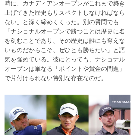
時に、カナディアンオープンがこれまで築き
上げてきた歴史もリスペクトしなければなら
ない」と深く締めくくった。別の質問でも
「ナショナルオープンで勝つことは歴史に名
を刻むことであり、その歴史は誰にも奪えな
いものだからこそ、ぜひとも勝ちたい」と語
気を強めている。彼にとっても、ナショナル
オープンは単なる「ポイントや賞金の問題」
で片付けられない特別な存在なのだ。