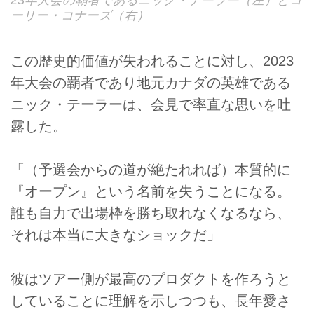
ーリー・コナーズ（右）
この歴史的価値が失われることに対し、2023
年大会の覇者であり地元カナダの英雄である
ニック・テーラーは、会見で率直な思いを吐
露した。
「（予選会からの道が絶たれれば）本質的に
『オープン』という名前を失うことになる。
誰も自力で出場枠を勝ち取れなくなるなら、
それは本当に大きなショックだ」
彼はツアー側が最高のプロダクトを作ろうと
していることに理解を示しつつも、長年愛さ