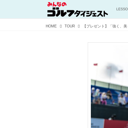
LESS
HOME
TOUR