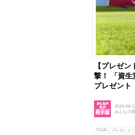
【プレゼン
撃！ 「資生
プレゼント
2026-06-1
みんなの
TOUR
プレゼント