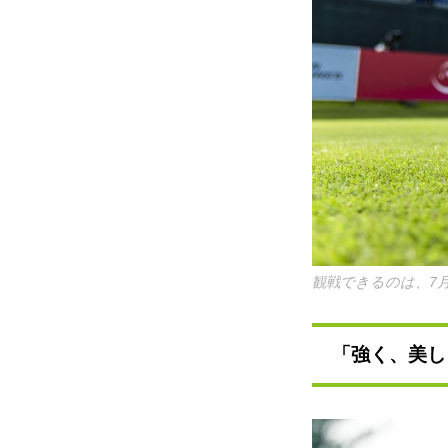
観戦できるのは、7月
「強く、美し