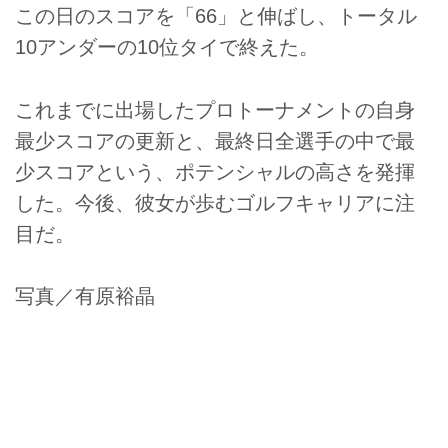
この日のスコアを「66」と伸ばし、トータル
10アンダーの10位タイで終えた。
これまでに出場したプロトーナメントの自身
最少スコアの更新と、最終日全選手の中で最
少スコアという、ポテンシャルの高さを発揮
した。今後、彼女が歩むゴルフキャリアに注
目だ。
写真／有原裕晶