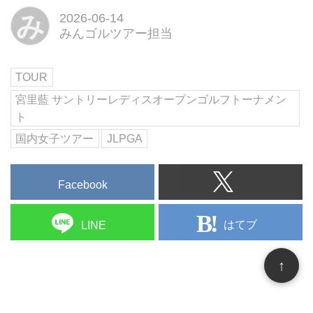
み
2026-06-14
みんゴルツアー担当
TOUR
宮里藍 サントリーレディスオープンゴルフトーナメン
ト
国内女子ツアー
JLPGA
Facebook
はてブ
LINE
↑