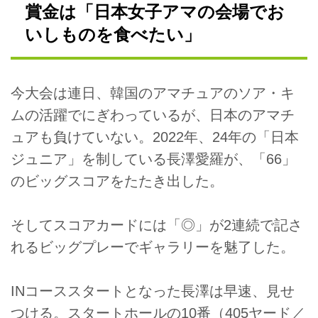
賞金は「日本女子アマの会場でお
いしものを食べたい」
今大会は連日、韓国のアマチュアのソア・キ
ムの活躍でにぎわっているが、日本のアマチ
ュアも負けていない。2022年、24年の「日本
ジュニア」を制している長澤愛羅が、「66」
のビッグスコアをたたき出した。
そしてスコアカードには「◎」が2連続で記さ
れるビッグプレーでギャラリーを魅了した。
INコーススタートとなった長澤は早速、見せ
つける。スタートホールの10番（405ヤード／