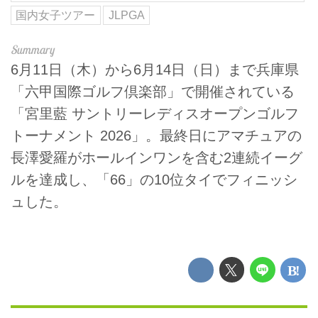
国内女子ツアー
JLPGA
6月11日（木）から6月14日（日）まで兵庫県
「六甲国際ゴルフ倶楽部」で開催されている
「宮里藍 サントリーレディスオープンゴルフ
トーナメント 2026」。最終日にアマチュアの
長澤愛羅がホールインワンを含む2連続イーグ
ルを達成し、「66」の10位タイでフィニッシ
ュした。