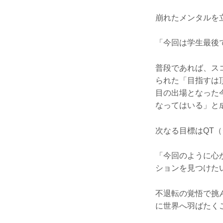
崩れたメンタルを
「今回は学生最後
普段であれば、ス
られた「目指すは
目の出場となった
なってはいる」と
次なる目標はQT
「今回のように心
ションを見つけた
不退転の覚悟で挑
に世界へ羽ばたく