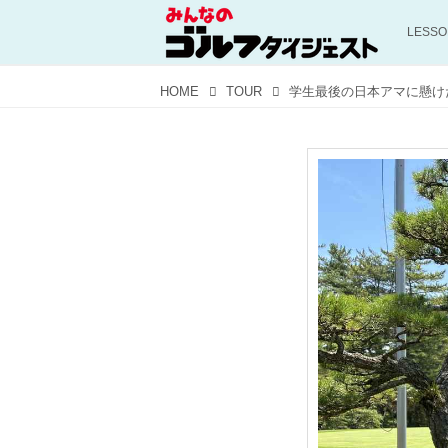
LESS
HOME
TOUR