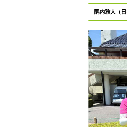
隅内雅人（日