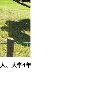
人、大学4年