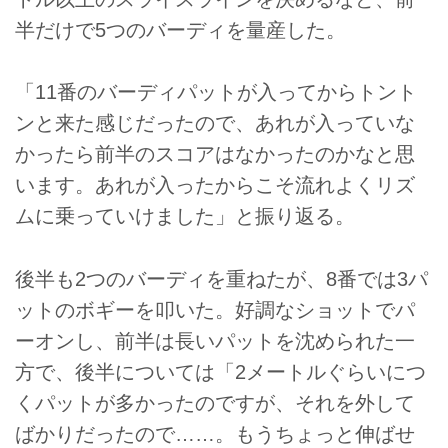
半だけで5つのバーディを量産した。
「11番のバーディパットが入ってからトント
ンと来た感じだったので、あれが入っていな
かったら前半のスコアはなかったのかなと思
います。あれが入ったからこそ流れよくリズ
ムに乗っていけました」と振り返る。
後半も2つのバーディを重ねたが、8番では3パ
ットのボギーを叩いた。好調なショットでパ
ーオンし、前半は長いパットを沈められた一
方で、後半については「2メートルぐらいにつ
くパットが多かったのですが、それを外して
ばかりだったので……。もうちょっと伸ばせ