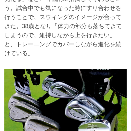
う。試合中でも気になった時にすり合わせを
行うことで、スウィングのイメージが合って
きた。38歳となり「体力の部分も落ちてきて
しまうので、維持しながら上を行きたい」
と、トレーニングでカバーしながら進化を続
けている。