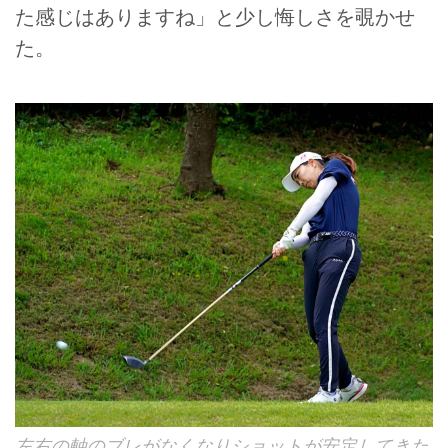
た感じはありますね」と少し悔しさを覗かせ
た。
左右の軸のブレがなくなりショットが安定してきた