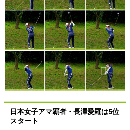
日本女子アマ覇者・長澤愛羅は5位
スタート