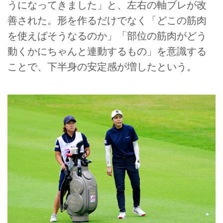
うになってきました」と、左右の軸ブレが改
善された。形を作るだけでなく「どこの筋肉
を使えばそうなるのか」「部位の筋肉がどう
動くかにちゃんと連動するもの」を意識する
ことで、下半身の安定感が増したという。