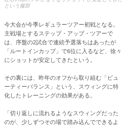
という服部
今大会が今季レギュラーツアー初戦となる。
主戦場とするステップ・アップ・ツアーで
は、序盤の2試合で連続予選落ちはあったが
「ルートインカップ」で6位に入るなど、徐々
にショットが安定してきたという。
その裏には、昨年のオフから取り組む「ビュ
ーティーバランス」という、スウィングに特
化したトレーニングの効果がある。
「切り返しに流れるようなスウィングだった
のが、少しずつその場で踏み込んでできるよ