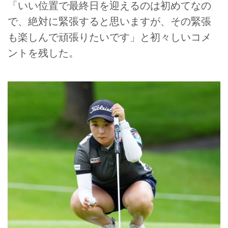
「いい位置で最終日を迎えるのは初めてなの
で、絶対に緊張すると思いますが、その緊張
も楽しんで頑張りたいです」と初々しいコメ
ントを残した。