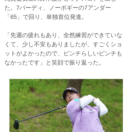
た。7バーディ、ノーボギーの7アンダー
「65」で回り、単独首位発進。
「先週の疲れもあり、全然練習ができていな
くて、少し不安もありましたが、すごくショ
ットがよかったので、ピンチらしいピンチも
なかったです」と笑顔で振り返った。