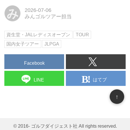
み
2026-07-06
みんゴルツアー担当
資生堂・JALレディスオープン
TOUR
国内女子ツアー
JLPGA
Facebook
はてブ
LINE
↑
© 2016- ゴルフダイジェスト社 All rights reserved.