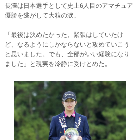
長澤は日本選手として史上6人目のアマチュア
優勝を逃がして大粒の涙。
「最後は決めたかった。緊張はしていたけ
ど、なるようにしかならないと攻めていこう
と思いました。でも、全部がいい経験になり
ました」と現実を冷静に受けとめた。