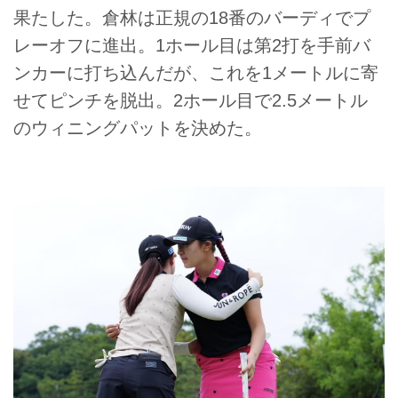
果たした。倉林は正規の18番のバーディでプ
レーオフに進出。1ホール目は第2打を手前バ
ンカーに打ち込んだが、これを1メートルに寄
せてピンチを脱出。2ホール目で2.5メートル
のウィニングパットを決めた。