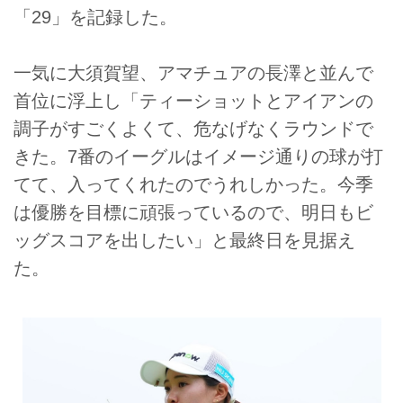
「29」を記録した。
一気に大須賀望、アマチュアの長澤と並んで
首位に浮上し「ティーショットとアイアンの
調子がすごくよくて、危なげなくラウンドで
きた。7番のイーグルはイメージ通りの球が打
てて、入ってくれたのでうれしかった。今季
は優勝を目標に頑張っているので、明日もビ
ッグスコアを出したい」と最終日を見据え
た。