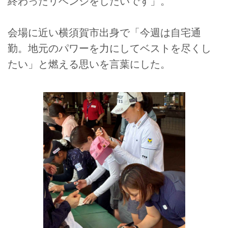
終わったリベンジをしたいです」。
会場に近い横須賀市出身で「今週は自宅通
勤。地元のパワーを力にしてベストを尽くし
たい」と燃える思いを言葉にした。