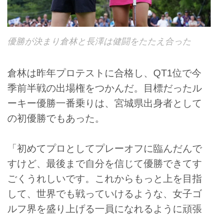
優勝が決まり倉林と長澤は健闘をたたえ合った
倉林は昨年プロテストに合格し、QT1位で今
季前半戦の出場権をつかんだ。目標だったル
ーキー優勝一番乗りは、宮城県出身者として
の初優勝でもあった。
「初めてプロとしてプレーオフに臨んだんで
すけど、最後まで自分を信じて優勝できてす
ごくうれしいです。これからもっと上を目指
して、世界でも戦っていけるような、女子ゴ
ルフ界を盛り上げる一員になれるように頑張