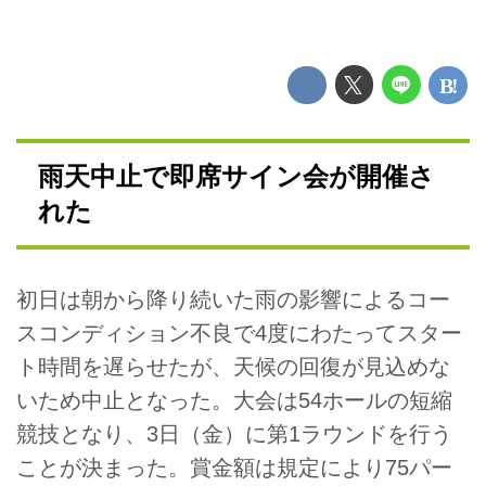
雨天中止で即席サイン会が開催さ
れた
初日は朝から降り続いた雨の影響によるコー
スコンディション不良で4度にわたってスター
ト時間を遅らせたが、天候の回復が見込めな
いため中止となった。大会は54ホールの短縮
競技となり、3日（金）に第1ラウンドを行う
ことが決まった。賞金額は規定により75パー