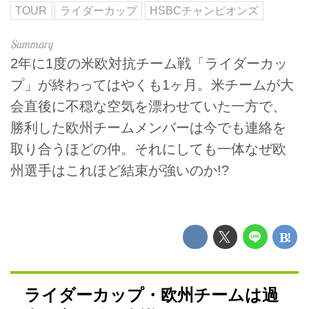
TOUR
ライダーカップ
HSBCチャンピオンズ
2年に1度の米欧対抗チーム戦「ライダーカッ
プ」が終わってはやくも1ヶ月。米チームが大
会直後に不穏な空気を漂わせていた一方で、
勝利した欧州チームメンバーは今でも連絡を
取り合うほどの仲。それにしても一体なぜ欧
州選手はこれほど結束が強いのか!?
ライダーカップ・欧州チームは過