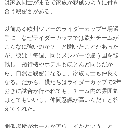
は家族同士がまるで家族か親戚のように付き
合う親密さがある。
以前ある欧州ツアーのライダーカップ出場選
手に「なぜライダーカップでは欧州チームが
こんなに強いのか？」と聞いたことがあった
が、彼は「毎週、同じメンバーで違う国を転
戦し、飛行機やホテルもほとんど同じだか
ら、自然と親密になるし、家族同士も仲良く
なる。だから、僕たちはライダーカップで2年
おきに試合が行われても、チーム内の雰囲気
はとてもいいし、仲間意識が高いんだ」と答
えてくれた。
開催場所がホームかアウェイかということ