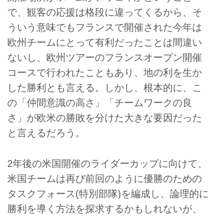
で、観客の応援は格段に違ってくるから、そ
ういう意味でもフランスで開催された今年は
欧州チームにとって有利だったことは間違い
ないし、欧州ツアーのフランスオープン開催
コースで行われたこともあり、地の利を生か
した勝利とも言える。しかし、根本的に、こ
の「仲間意識の高さ」「チームワークの良
さ」が欧米の勝敗を分けた大きな要因だった
と言えるだろう。
2年後の米国開催のライダーカップに向けて、
米国チームは再び前回のように優勝のための
タスクフォース(特別部隊)を編成し、論理的に
勝利を導く方法を探求するかもしれないが、