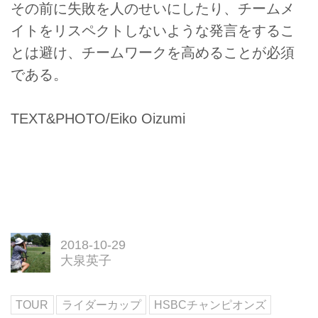
その前に失敗を人のせいにしたり、チームメ
イトをリスペクトしないような発言をするこ
とは避け、チームワークを高めることが必須
である。
TEXT&PHOTO/Eiko Oizumi
2018-10-29
大泉英子
TOUR
ライダーカップ
HSBCチャンピオンズ