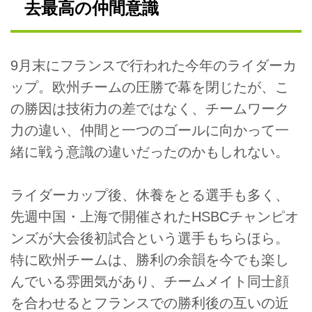
去最高の仲間意識
9月末にフランスで行われた今年のライダーカ
ップ。欧州チームの圧勝で幕を閉じたが、こ
の勝因は技術力の差ではなく、チームワーク
力の違い、仲間と一つのゴールに向かって一
緒に戦う意識の違いだったのかもしれない。
ライダーカップ後、休養をとる選手も多く、
先週中国・上海で開催されたHSBCチャンピオ
ンズが大会後初試合という選手もちらほら。
特に欧州チームは、勝利の余韻を今でも楽し
んでいる雰囲気があり、チームメイト同士顔
を合わせるとフランスでの勝利後の互いの近