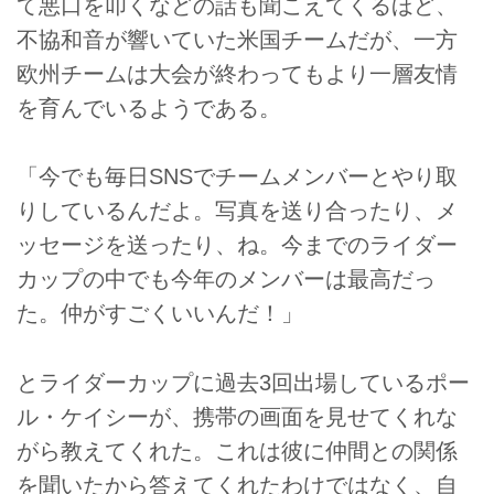
て悪口を叩くなどの話も聞こえてくるほど、
不協和音が響いていた米国チームだが、一方
欧州チームは大会が終わってもより一層友情
を育んでいるようである。
「今でも毎日SNSでチームメンバーとやり取
りしているんだよ。写真を送り合ったり、メ
ッセージを送ったり、ね。今までのライダー
カップの中でも今年のメンバーは最高だっ
た。仲がすごくいいんだ！」
とライダーカップに過去3回出場しているポー
ル・ケイシーが、携帯の画面を見せてくれな
がら教えてくれた。これは彼に仲間との関係
を聞いたから答えてくれたわけではなく、自