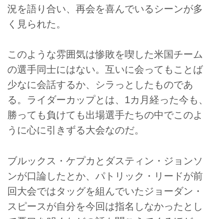
況を語り合い、再会を喜んでいるシーンが多
く見られた。
このような雰囲気は惨敗を喫した米国チーム
の選手同士にはない。互いに会ってもことば
少なに会話するか、シラっとしたものであ
る。ライダーカップとは、1カ月経った今も、
勝っても負けても出場選手たちの中でこのよ
うに心に引きずる大会なのだ。
ブルックス・ケプカとダスティン・ジョンソ
ンが口論したとか、パトリック・リードが前
回大会ではタッグを組んでいたジョーダン・
スピースが自分を今回は指名しなかったとし