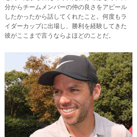
分からチームメンバーの仲の良さをアピール
したかったから話してくれたこと。何度もラ
イダーカップに出場し、勝利を経験してきた
彼がここまで言うならよほどのことだ。