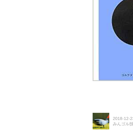
2018-12-2
みんゴル