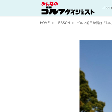
LESS
HOME
LESSON