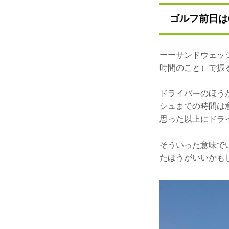
ゴルフ前日は
ーーサンドウェッ
時間のこと）で振
ドライバーのほう
シュまでの時間は
思った以上にドラ
そういった意味でい
たほうがいいかも