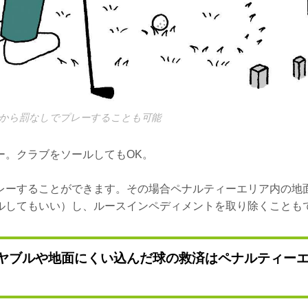
から罰なしでプレーすることも可能
ー。クラブをソールしてもOK。
レーすることができます。その場合ペナルティーエリア内の地
ルしてもいい）し、ルースインペディメントを取り除くことも
ヤブルや地面にくい込んだ球の救済はペナルティー