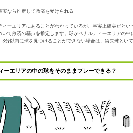
確実なら推定して救済を受けられる
ティーエリアにあることがわかっているが、事実上確実だとい
づいて救済の基点を推定します。球がペナルティーエリアの中
、3分以内に球を見つけることができない場合は、紛失球とい
ィーエリアの中の球をそのままプレーできる？