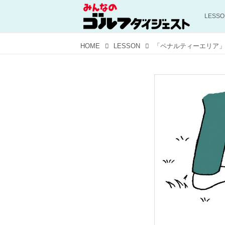
LESS
HOME
LESSON