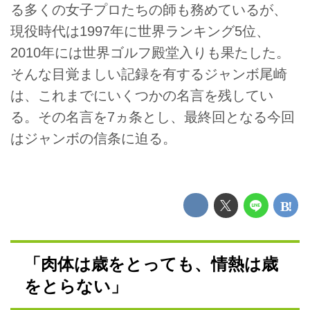
る多くの女子プロたちの師も務めているが、
現役時代は1997年に世界ランキング5位、
2010年には世界ゴルフ殿堂入りも果たした。
そんな目覚ましい記録を有するジャンボ尾崎
は、これまでにいくつかの名言を残してい
る。その名言を7ヵ条とし、最終回となる今回
はジャンボの信条に迫る。
「肉体は歳をとっても、情熱は歳
をとらない」