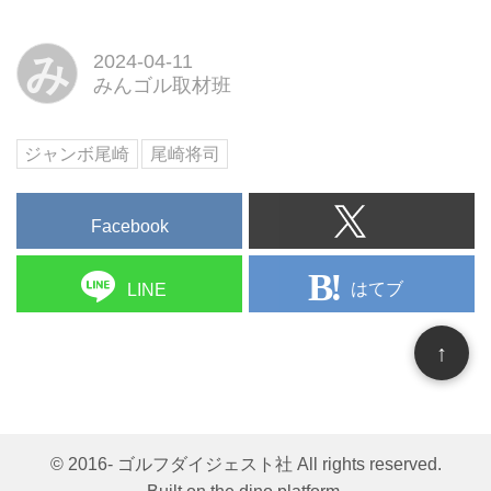
み
2024-04-11
みんゴル取材班
ジャンボ尾崎
尾崎将司
Facebook
はてブ
LINE
↑
© 2016- ゴルフダイジェスト社 All rights reserved.