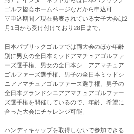
封）。インターネットからは日本パブリック
ゴルフ協会ホームページなどから申込可
▽申込期間／現在発表されている女子大会は2
月1日から受け付けており28日まで。
日本パブリックゴルフでは両大会のほか年齢
別に男女の全日本ミッドアマチュアゴルファ
ーズ選手権、男女の全日本シニアアマチュア
ゴルファーズ選手権、男子の全日本ミッドシ
ニアアマチュアゴルファーズ選手権、男子の
全日本グランドシニアアマチュアゴルファー
ズ選手権を開催しているので、年齢、希望に
合った大会にチャレンジ可能。
ハンディキャップを取得しないで参加できる