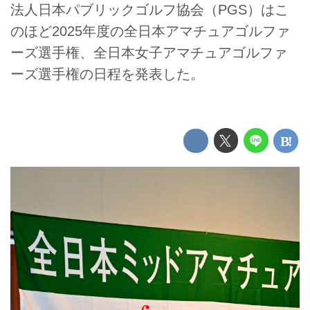
法人日本パブリックゴルフ協会（PGS）はこ
のほど2025年度の全日本アマチュアゴルファ
ーズ選手権、全日本女子アマチュアゴルファ
ーズ選手権の日程を発表した。