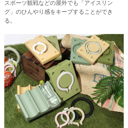
スポーツ観戦などの屋外でも「アイスリン
グ」のひんやり感をキープすることができ
る。