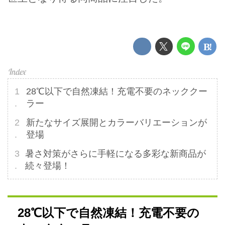
28℃以下で自然凍結！充電不要のネッククー
ラー
新たなサイズ展開とカラーバリエーションが
登場
暑さ対策がさらに手軽になる多彩な新商品が
続々登場！
28℃以下で自然凍結！充電不要の