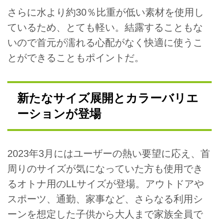
さらに水より約30％比重が低い素材を使用し
ているため、とても軽い。結露することもな
いので首元が濡れる心配がなく快適に使うこ
とができることもポイントだ。
新たなサイズ展開とカラーバリエ
ーションが登場
2023年3月にはユーザーの熱い要望に応え、首
周りのサイズが気になっていた方も使用でき
るオトナ用のLLサイズが登場。アウトドアや
スポーツ、通勤、家事など、さらなる利用シ
ーンを想定した子供から大人まで家族全員で