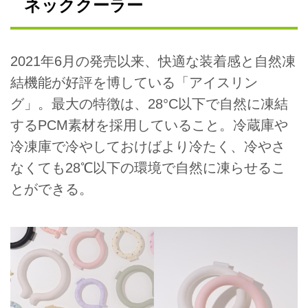
ネッククーラー
2021年6月の発売以来、快適な装着感と自然凍
結機能が好評を博している「アイスリン
グ」。最大の特徴は、28°C以下で自然に凍結
するPCM素材を採用していること。冷蔵庫や
冷凍庫で冷やしておけばより冷たく、冷やさ
なくても28℃以下の環境で自然に凍らせるこ
とができる。