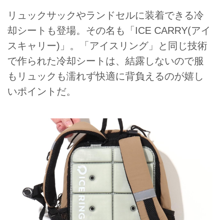
リュックサックやランドセルに装着できる冷
却シートも登場。その名も「ICE CARRY(アイ
スキャリー)」。「アイスリング」と同じ技術
で作られた冷却シートは、結露しないので服
もリュックも濡れず快適に背負えるのが嬉し
いポイントだ。