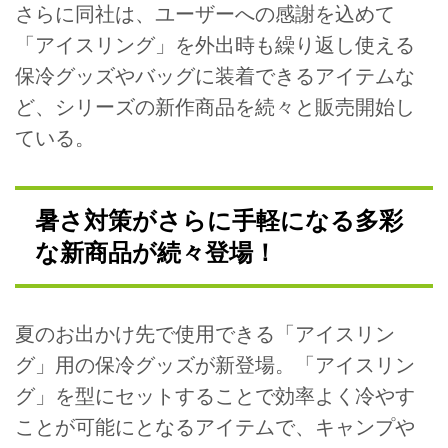
さらに同社は、ユーザーへの感謝を込めて
「アイスリング」を外出時も繰り返し使える
保冷グッズやバッグに装着できるアイテムな
ど、シリーズの新作商品を続々と販売開始し
ている。
暑さ対策がさらに手軽になる多彩
な新商品が続々登場！
夏のお出かけ先で使用できる「アイスリン
グ」用の保冷グッズが新登場。「アイスリン
グ」を型にセットすることで効率よく冷やす
ことが可能にとなるアイテムで、キャンプや