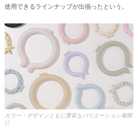
使用できるラインナップが出揃ったという。
カラー・デザインともに豊富なバリエーション展開
に