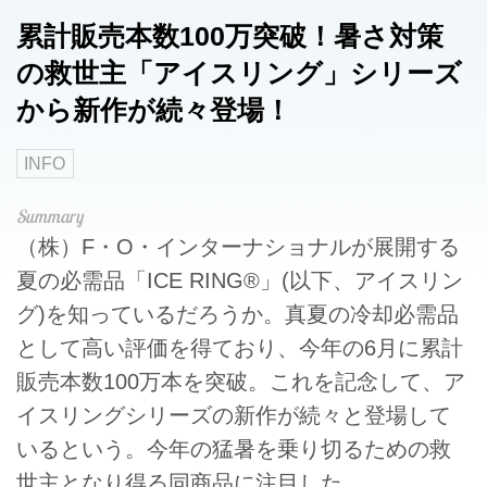
累計販売本数100万突破！暑さ対策
の救世主「アイスリング」シリーズ
から新作が続々登場！
INFO
（株）F・O・インターナショナルが展開する
夏の必需品「ICE RING®」(以下、アイスリン
グ)を知っているだろうか。真夏の冷却必需品
として高い評価を得ており、今年の6月に累計
販売本数100万本を突破。これを記念して、ア
イスリングシリーズの新作が続々と登場して
いるという。今年の猛暑を乗り切るための救
世主となり得る同商品に注目した。