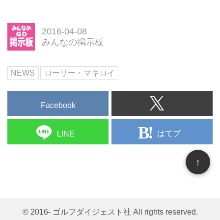
2016-04-08
みんなの掲示板
NEWS
ローリー・マキロイ
Facebook
はてブ
LINE
↑
© 2016- ゴルフダイジェスト社 All rights reserved.