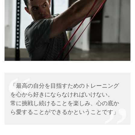
「最高の自分を目指すためのトレーニング
を心から好きにならなければいけない。
常に挑戦し続けることを楽しみ、心の底か
ら愛することができるかということです」