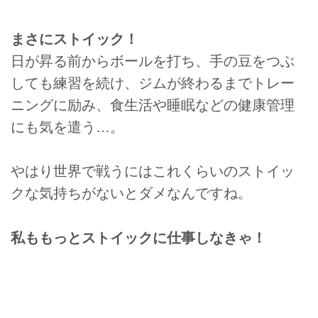
まさにストイック！
日が昇る前からボールを打ち、手の豆をつぶ
しても練習を続け、ジムが終わるまでトレー
ニングに励み、食生活や睡眠などの健康管理
にも気を遣う…。
やはり世界で戦うにはこれくらいのストイッ
クな気持ちがないとダメなんですね。
私ももっとストイックに仕事しなきゃ！