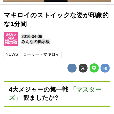
マキロイのストイックな姿が印象的
な1分間
2016-04-08
みんなの掲示板
NEWS
ローリー・マキロイ
4大メジャーの第一戦
「マスター
ズ」
観ましたか?