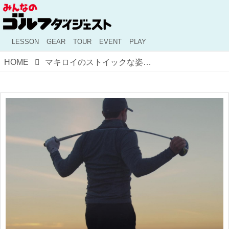
LESSON
GEAR
TOUR
EVENT
PLAY
HOME
マキロイのストイックな姿が印象的な1分間