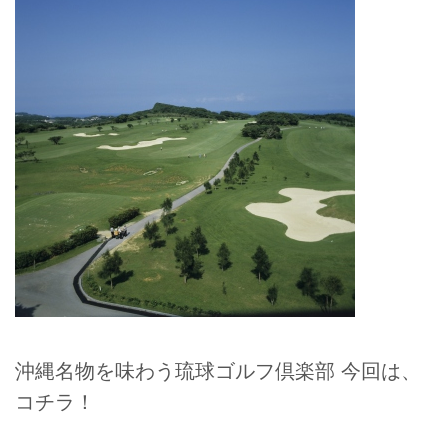
沖縄名物を味わう琉球ゴルフ倶楽部 今回は、
コチラ！