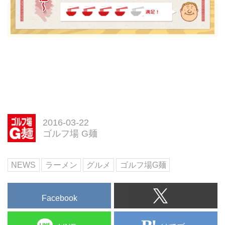
2016-03-22
ゴルフ場 G麺
NEWS
ラーメン
グルメ
ゴルフ場G麺
Facebook