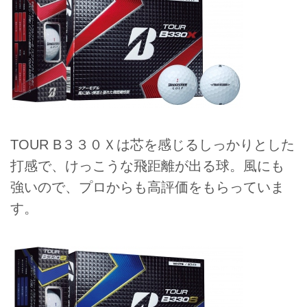
TOUR B３３０Ｘは芯を感じるしっかりとした
打感で、けっこうな飛距離が出る球。風にも
強いので、プロからも高評価をもらっていま
す。