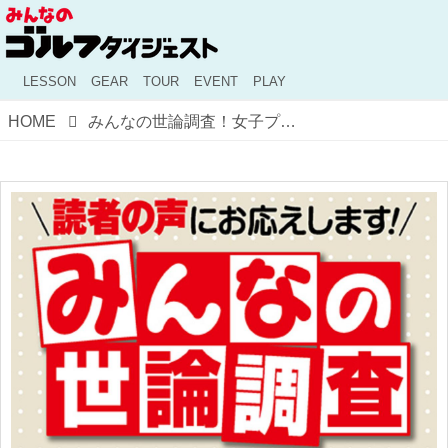
LESSON
GEAR
TOUR
EVENT
PLAY
HOME
みんなの世論調査！女子プロに勝てる？