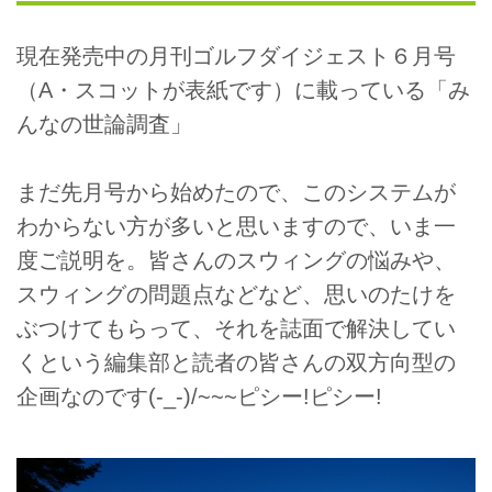
現在発売中の月刊ゴルフダイジェスト６月号
（A・スコットが表紙です）に載っている「み
んなの世論調査」
まだ先月号から始めたので、このシステムが
わからない方が多いと思いますので、いま一
度ご説明を。皆さんのスウィングの悩みや、
スウィングの問題点などなど、思いのたけを
ぶつけてもらって、それを誌面で解決してい
くという編集部と読者の皆さんの双方向型の
企画なのです(-_-)/~~~ピシー!ピシー!