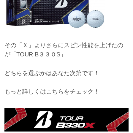
その「Ｘ」よりさらにスピン性能を上げたの
が「TOUR B３３０S」
どちらを選ぶかはあなた次第です！
もっと詳しくはこちらをチェック！