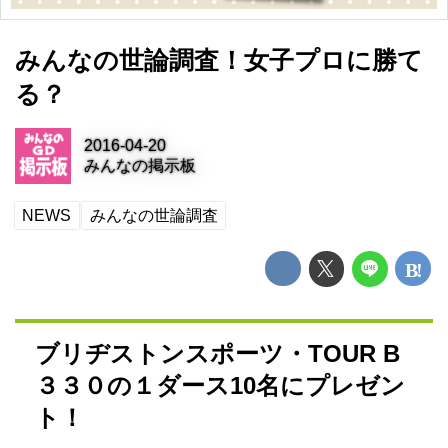
みんなの世論調査！女子プロに勝て
る？
2016-04-20
みんなの掲示板
NEWS
みんなの世論調査
ブリヂストンスポーツ・TOUR B
３３０の１ダース10名にプレゼン
ト！