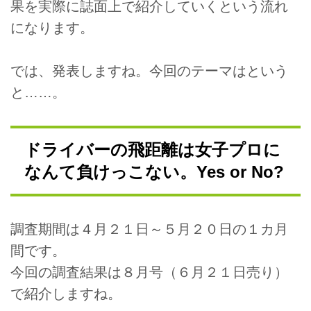
果を実際に誌面上で紹介していくという流れ
になります。
では、発表しますね。今回のテーマはという
と……。
ドライバーの飛距離は女子プロに
なんて負けっこない。Yes or No?
調査期間は４月２１日～５月２０日の１カ月
間です。
今回の調査結果は８月号（６月２１日売り）
で紹介しますね。