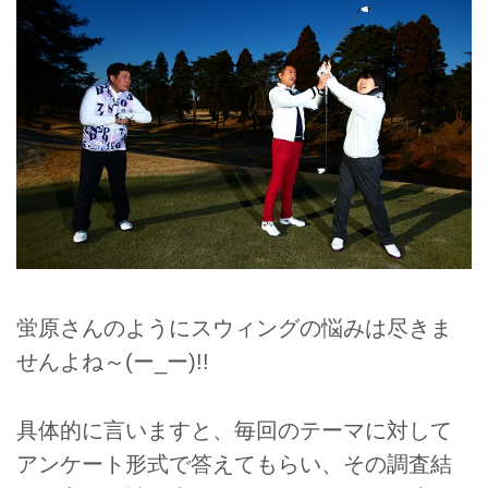
蛍原さんのようにスウィングの悩みは尽きま
せんよね～(ー_ー)!!
具体的に言いますと、毎回のテーマに対して
アンケート形式で答えてもらい、その調査結