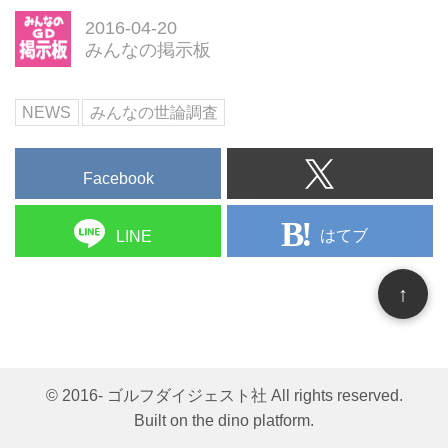
2016-04-20
みんなの掲示板
NEWS
みんなの世論調査
Facebook
はてブ
LINE
↑
© 2016- ゴルフダイジェスト社 All rights reserved.
Built on
the dino platform
.