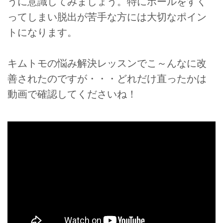
うに意識してみましょう。特にボールをすく
ってしまい脱出が苦手な方には大切なポイン
トになります。
キムトモの悩み解決レッスンでこ～んなに改
善されたのですが・・・どれだけ直ったかは
動画で確認してくださいね！