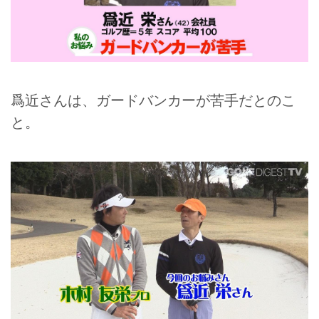
爲近さんは、ガードバンカーが苦手だとのこ
と。