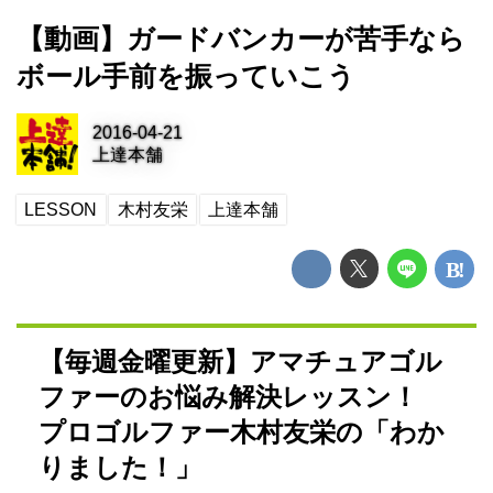
【動画】ガードバンカーが苦手なら
ボール手前を振っていこう
2016-04-21
上達本舗
LESSON
木村友栄
上達本舗
【毎週金曜更新】アマチュアゴル
ファーのお悩み解決レッスン！
プロゴルファー木村友栄の「わか
りました！」