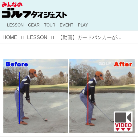
LESSON
GEAR
TOUR
EVENT
PLAY
HOME
LESSON
【動画】ガードバンカーが苦手ならボール手前を振っていこう