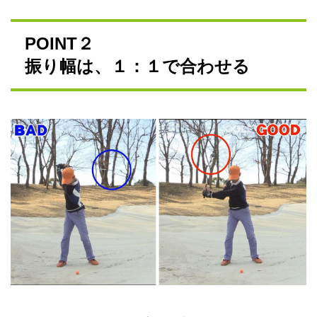
POINT２
振り幅は、１：１で合わせる