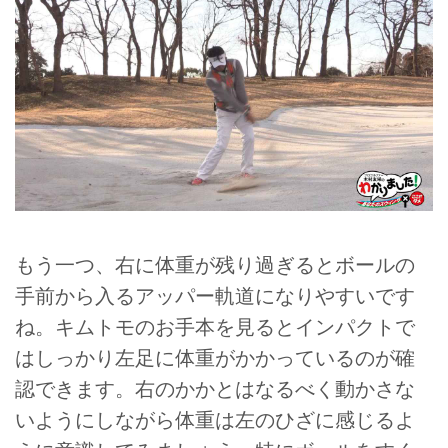
もう一つ、右に体重が残り過ぎるとボールの
手前から入るアッパー軌道になりやすいです
ね。キムトモのお手本を見るとインパクトで
はしっかり左足に体重がかかっているのが確
認できます。右のかかとはなるべく動かさな
いようにしながら体重は左のひざに感じるよ