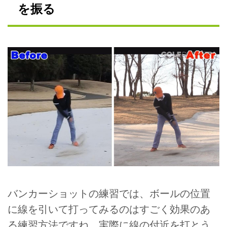
を振る
バンカーショットの練習では、ボールの位置
に線を引いて打ってみるのはすごく効果のあ
る練習方法ですね。実際に線の付近を打とう