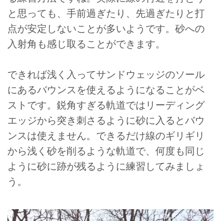
と思っても、手前過ぎたり、先過ぎたりと打
点が安定しないことが多いようです。砂への
入射角も感じ取ることができます。
できれば浅く入ってサンドウェッジのソール
にあるバウンスを使えるようになることがベ
ストです。鋭角すぎる軌道ではリーディング
エッジから突き刺さるように砂に入るとバウ
ンスは使えません。できるだけ線のギリギリ
から浅く砂を削るような軌道で、何度も同じ
ように砂に跡が残るように練習してみましょ
う。