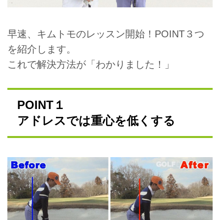
早速、キムトモのレッスン開始！POINT３つ
を紹介します。
これで解決方法が「わかりました！」
POINT１
アドレスでは重心を低くする