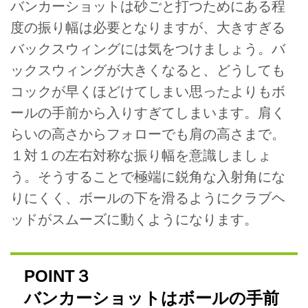
バンカーショットは砂ごと打つためにある程
度の振り幅は必要となりますが、大きすぎる
バックスウィングには気をつけましょう。バ
ックスウィングが大きくなると、どうしても
コックが早くほどけてしまい思ったよりもボ
ールの手前から入りすぎてしまいます。肩く
らいの高さからフォローでも肩の高さまで。
１対１の左右対称な振り幅を意識しましょ
う。そうすることで極端に鋭角な入射角にな
りにくく、ボールの下を滑るようにクラブヘ
ッドがスムーズに動くようになります。
POINT３
バンカーショットはボールの手前