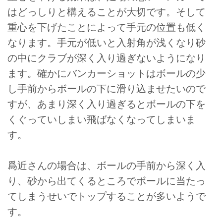
はどっしりと構えることが大切です。そして
重心を下げたことによって手元の位置も低く
なります。手元が低いと入射角が浅くなり砂
の中にクラブが深く入り過ぎないようになり
ます。確かにバンカーショットはボールの少
し手前からボールの下に滑り込ませたいので
すが、あまり深く入り過ぎるとボールの下を
くぐっていしまい飛ばなくなってしまいま
す。
爲近さんの場合は、ボールの手前から深く入
り、砂から出てくるところでボールに当たっ
てしまうせいでトップすることが多いようで
す。