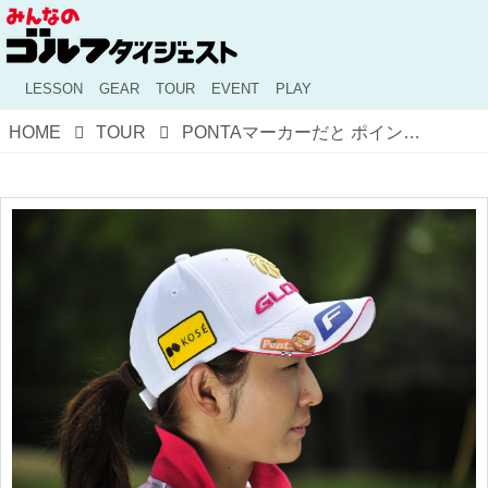
LESSON
GEAR
TOUR
EVENT
PLAY
HOME
TOUR
PONTAマーカーだと ポイント溜まるかな！？