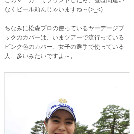
このマーカーでラウンドしたら、昼は間違い
なくビール頼んじゃいますね～(>_<)
ちなみに松森プロの使っているヤーデージブ
ックのカバーは、いまツアーで流行っている
ピンク色のカバー。女子の選手で使っている
人、多いみたいですよ～。