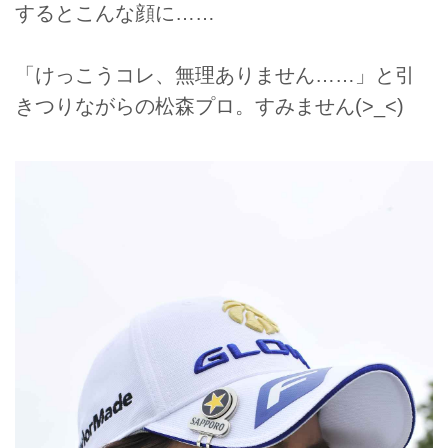
するとこんな顔に……
「けっこうコレ、無理ありません……」と引
きつりながらの松森プロ。すみません(>_<)