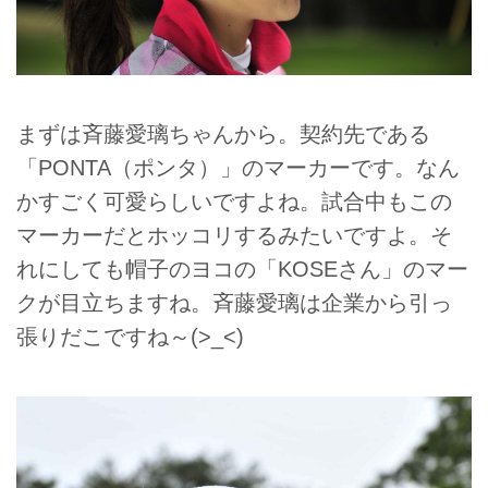
まずは斉藤愛璃ちゃんから。契約先である
「PONTA（ポンタ）」のマーカーです。なん
かすごく可愛らしいですよね。試合中もこの
マーカーだとホッコリするみたいですよ。そ
れにしても帽子のヨコの「KOSEさん」のマー
クが目立ちますね。斉藤愛璃は企業から引っ
張りだこですね～(>_<)