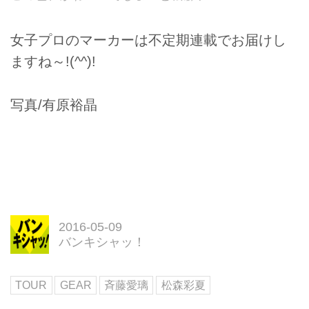
女子プロのマーカーは不定期連載でお届けし
ますね～!(^^)!
写真/有原裕晶
2016-05-09
バンキシャッ！
TOUR
GEAR
斉藤愛璃
松森彩夏