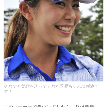
それでも笑顔を作ってくれた彩夏ちゃんに感謝で
す！