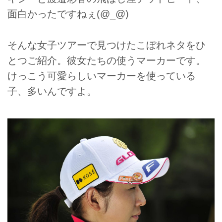
面白かったですねぇ(@_@)
そんな女子ツアーで見つけたこぼれネタをひ
とつご紹介。彼女たちの使うマーカーです。
けっこう可愛らしいマーカーを使っている
子、多いんですよ。