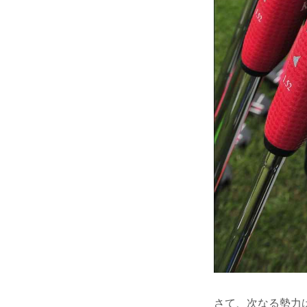
さて、次なる勢力