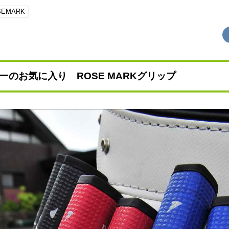
SEMARK
ーのお気に入り ROSE MARKグリップ