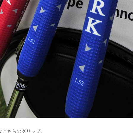
はこちらのグリップ。