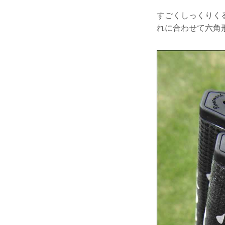
すごくしっくりく
れに合わせて六角