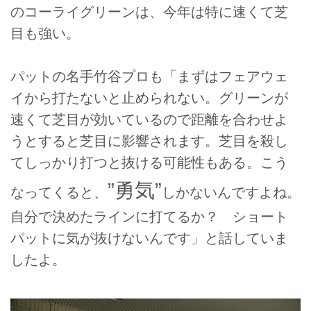
のコーライグリーンは、今年は特に速くて芝
目も強い。
パットの名手竹谷プロも「まずはフェアウェ
イから打たないと止められない。グリーンが
速くて芝目が効いているので距離を合わせよ
うとすると芝目に影響されます。芝目を殺し
てしっかり打つと抜ける可能性もある。こう
”勇気”
なってくると、
しかないんですよね。
自分で決めたラインに打てるか？ ショート
パットに気が抜けないんです」と話していま
したよ。