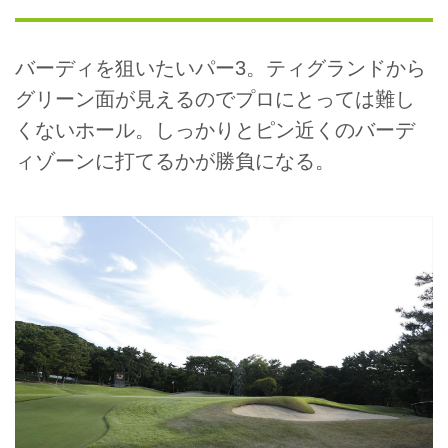
バーディを狙いたいパー3。ティグランドから
グリーン面が見えるのでプロにとっては難し
くないホール。しっかりとピン近くのバーデ
ィゾーンに打てるかが勝負になる。