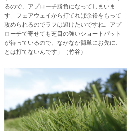
るので、アプローチ勝負になってしまいま
す。フェアウェイから打てれば余裕をもって
攻められるのでラフは避けたいですね。アプ
ローチで寄せても芝目の強いショートパット
が待っているので、なかなか簡単にお先に、
とは打てないんです」（竹谷）