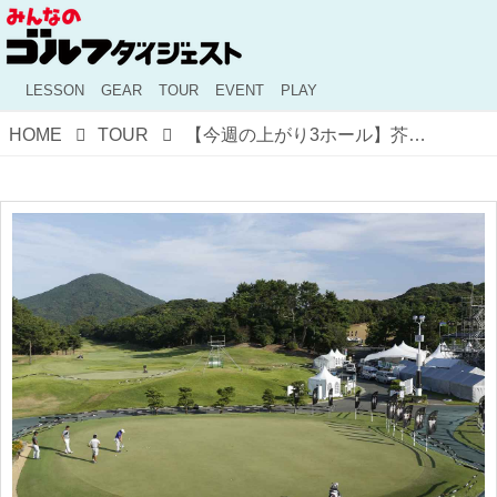
LESSON
GEAR
TOUR
EVENT
PLAY
HOME
TOUR
【今週の上がり3ホール】芥屋のコーライに必要なのは”勇気”