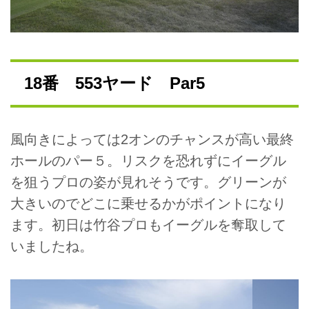
18番 553ヤード Par5
風向きによっては2オンのチャンスが高い最終
ホールのパー５。リスクを恐れずにイーグル
を狙うプロの姿が見れそうです。グリーンが
大きいのでどこに乗せるかがポイントになり
ます。初日は竹谷プロもイーグルを奪取して
いましたね。