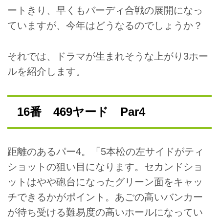
ートきり、早くもバーディ合戦の展開になっ
ていますが、今年はどうなるのでしょうか？
それでは、ドラマが生まれそうな上がり3ホー
ルを紹介します。
16番 469ヤード Par4
距離のあるパー4。「5本松の左サイドがティ
ショットの狙い目になります。セカンドショ
ットはやや砲台になったグリーン面をキャッ
チできるかがポイント。あごの高いバンカー
が待ち受ける難易度の高いホールになってい