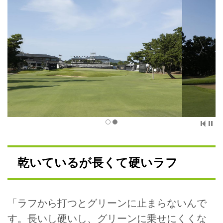
乾いているが長くて硬いラフ
「ラフから打つとグリーンに止まらないんで
す。長いし硬いし、グリーンに乗せにくくな