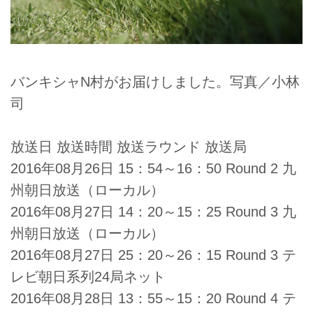
バンキシャN村がお届けしました。写真／小林
司
放送日 放送時間 放送ラウンド 放送局
2016年08月26日 15：54～16：50 Round 2 九
州朝日放送（ローカル）
2016年08月27日 14：20～15：25 Round 3 九
州朝日放送（ローカル）
2016年08月27日 25：20～26：15 Round 3 テ
レビ朝日系列24局ネット
2016年08月28日 13：55～15：20 Round 4 テ