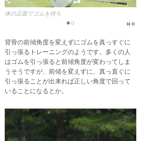
体の正面でゴムを持ち
背骨の前傾角度を変えずにゴムを真っすぐに
引っ張るトレーニングのようです。多くの人
はゴムを引っ張ると前傾角度が変わってしま
うそうですが、前傾を変えずに、真っ直ぐに
引っ張ることが出来れば正しい角度で回って
いることになるとか。