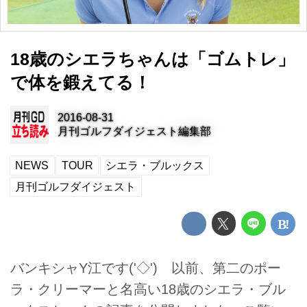
18歳のシエラちゃんは「ゴムトレ」
で体を鍛えてる！
2016-08-31
月刊ゴルフダイジェスト編集部
NEWS
TOUR
シエラ・ブルックス
月刊ゴルフダイジェスト
バンキシャY江です('◇')ゞ以前、第二のポー
ラ・クリーマーと名高い18歳のシエラ・ブル