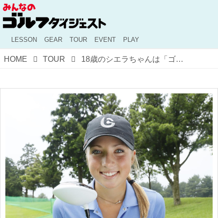
LESSON
GEAR
TOUR
EVENT
PLAY
HOME
TOUR
18歳のシエラちゃんは「ゴムトレ」で体を鍛えてる！