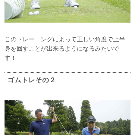
このトレーニングによって正しい角度で上半
身を回すことが出来るようになるみたいで
す！
ゴムトレその２