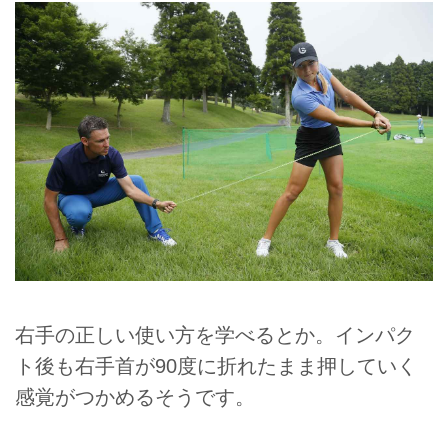
右手の正しい使い方を学べるとか。インパク
ト後も右手首が90度に折れたまま押していく
感覚がつかめるそうです。