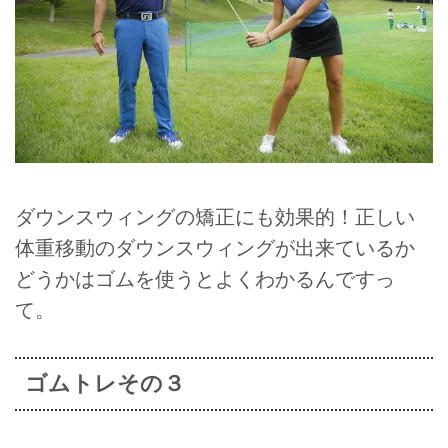
ダウンスウィングの矯正にも効果的！正しい
体重移動のダウンスウィングが出来ているか
どうかはゴムを使うとよくわかるんですっ
て。
ゴムトレその３