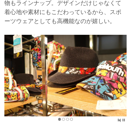
物もラインナップ。デザインだけじゃなくて
着心地や素材にもこだわっているから、スポ
ーツウェアとしても高機能なのが嬉しい。