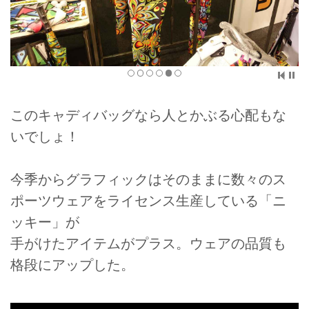
このキャディバッグなら人とかぶる心配もな
いでしょ！
今季からグラフィックはそのままに数々のス
ポーツウェアをライセンス生産している「ニ
ッキー」が
手がけたアイテムがプラス。ウェアの品質も
格段にアップした。