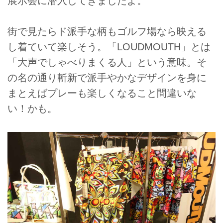
展示会に潜入してきましたよ。
街で見たらド派手な柄もゴルフ場なら映える
し着ていて楽しそう。「LOUDMOUTH」とは
「大声でしゃべりまくる人」という意味。そ
の名の通り斬新で派手やかなデザインを身に
まとえばプレーも楽しくなること間違いな
い！かも。