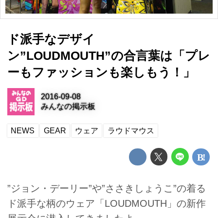
ド派手なデザイ
ン”LOUDMOUTH”の合言葉は「プレ
ーもファッションも楽しもう！」
2016-09-08
みんなの掲示板
NEWS
GEAR
ウェア
ラウドマウス
”ジョン・デーリー”や”ささきしょうこ”の着る
ド派手な柄のウェア「LOUDMOUTH」の新作