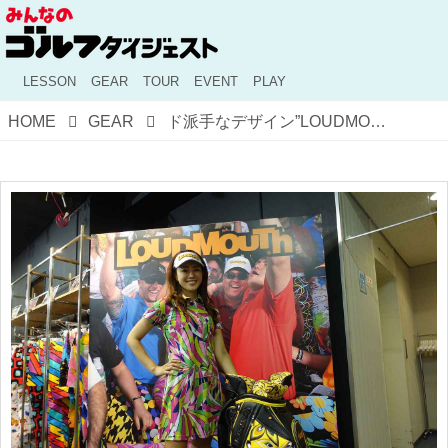
LESSON
GEAR
TOUR
EVENT
PLAY
HOME
GEAR
ド派手なデザイン”LOUDMOUTH”の合言葉は「プレーもファッションも楽しもう！」