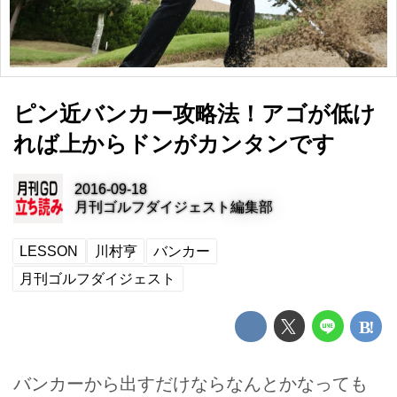
ピン近バンカー攻略法！アゴが低け
れば上からドンがカンタンです
2016-09-18
月刊ゴルフダイジェスト編集部
LESSON
川村亨
バンカー
月刊ゴルフダイジェスト
バンカーから出すだけならなんとかなっても