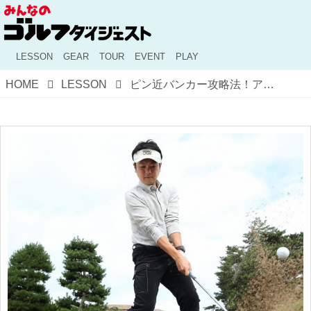
LESSON
GEAR
TOUR
EVENT
PLAY
HOME
LESSON
ピン近バンカー攻略法！アゴが低ければ上からドンがカンタンです