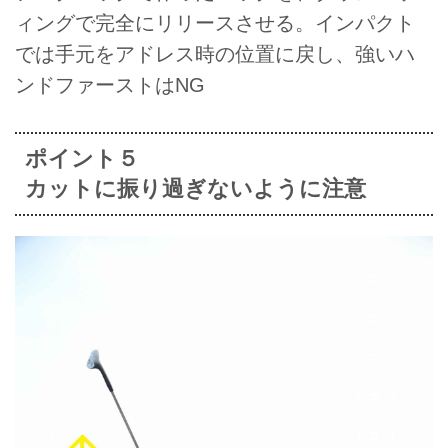
ィングで完全にリリースさせる。インパクト
では手元をアドレス時の位置に戻し、強いハ
ンドファーストはNG
ポイント５
カットに振り過ぎないように注意