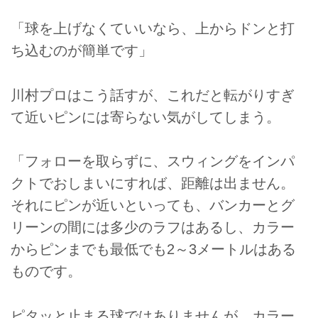
「球を上げなくていいなら、上からドンと打
ち込むのが簡単です」
川村プロはこう話すが、これだと転がりすぎ
て近いピンには寄らない気がしてしまう。
「フォローを取らずに、スウィングをインパ
クトでおしまいにすれば、距離は出ません。
それにピンが近いといっても、バンカーとグ
リーンの間には多少のラフはあるし、カラー
からピンまでも最低でも2～3メートルはある
ものです。
ピタッと止まる球ではありませんが、カラー