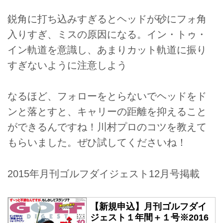
鋭角に打ち込みすぎるとヘッドが砂にフォ角
入りすぎ、ミスの原因になる。イン・トゥ・
イン軌道を意識し、あまりカット軌道に振り
すぎないように注意しよう
なるほど、フォローをとらないでヘッドをド
ンと落とすと、キャリーの距離を抑えること
ができるんですね！川村プロのコツを教えて
もらいました。ぜひ試してくださいね！
2015年月刊ゴルフダイジェスト12月号掲載
【新規申込】月刊ゴルフダイ
ジェスト１年間＋１号※2016