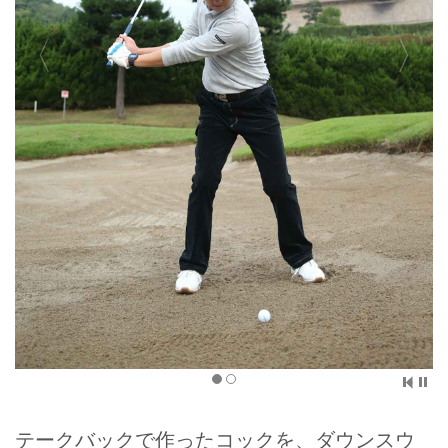
テークバックで作ったコックを、ダウンスウ