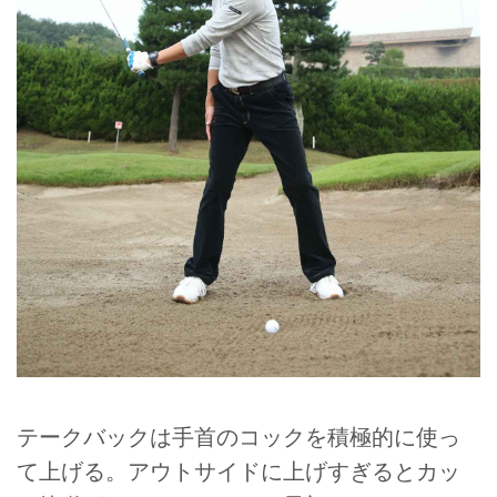
テークバックは手首のコックを積極的に使っ
て上げる。アウトサイドに上げすぎるとカッ