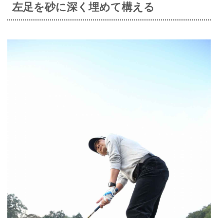
左足を砂に深く埋めて構える