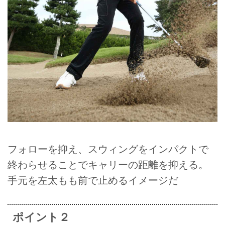
フォローを抑え、スウィングをインパクトで
終わらせることでキャリーの距離を抑える。
手元を左太もも前で止めるイメージだ
ポイント２