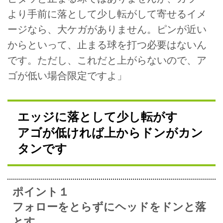
より手前に落として少し転がして寄せるイメ
ージなら、大ケガがありません。ピンが近い
からといって、止まる球を打つ必要はないん
です。ただし、これだと上がらないので、ア
ゴが低い場合限定ですよ」
エッジに落として少し転がす
アゴが低ければ上からドンがカン
タンです
ポイント１
フォローをとらずにヘッドをドンと落
とす