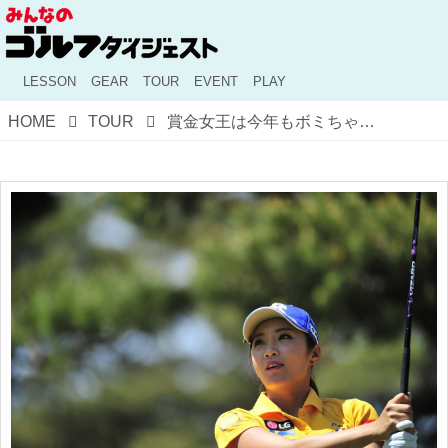
LESSON
GEAR
TOUR
EVENT
PLAY
HOME
TOUR
賞金女王は今年もボミちゃん！ 強さの秘密まとめ