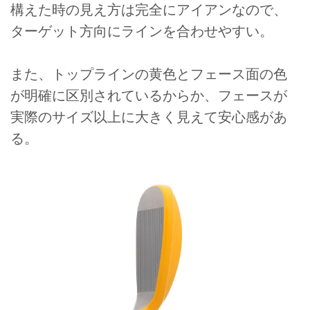
構えた時の見え方は完全にアイアンなので、
ターゲット方向にラインを合わせやすい。
また、トップラインの黄色とフェース面の色
が明確に区別されているからか、フェースが
実際のサイズ以上に大きく見えて安心感があ
る。