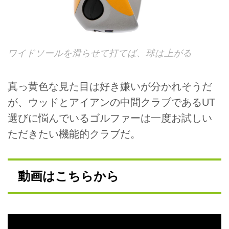
ワイドソールを滑らせて打てば、球は上がる
真っ黄色な見た目は好き嫌いが分かれそうだ
が、ウッドとアイアンの中間クラブであるUT
選びに悩んでいるゴルファーは一度お試しい
ただきたい機能的クラブだ。
動画はこちらから