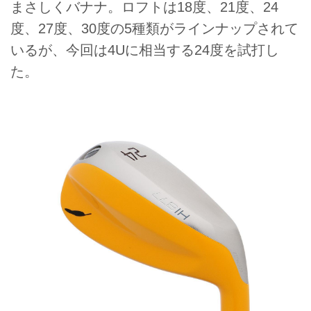
まさしくバナナ。ロフトは18度、21度、24
度、27度、30度の5種類がラインナップされて
いるが、今回は4Uに相当する24度を試打し
た。