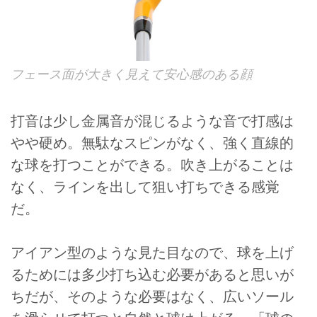
フェース面が大きく見えて安心感のある顔
打音は少し金属音が混じるような音で打感は
やや硬め。無駄なスピンがなく、強く直線的
な球を打つことができる。吹き上がることは
なく、ラインを出して狙い打ちできる感覚
だ。
アイアン型のような見た目なので、球を上げ
るためには多少打ち込む必要があると思いが
ちだが、そのような必要はなく、広いソール