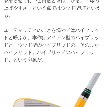
を滑らせて打つと自然と球は上がる。「球の
上げやすさ」という点ではウッド型UTといえ
る。
ユーティリティのことを海外ではハイブリッ
ドと呼ぶが、本作はアイアン型のハイブリッ
ドと、ウッド型のハイブリッドの、そのまた
ハイブリッド。ハイブリッドのハイブリッ
ド、という印象だ。