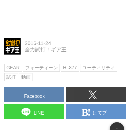
2016-11-24
全力試打！ギア王
GEAR
フォーティーン
HI-877
ユーティリティ
試打
動画
Facebook
はてブ
LINE
↑