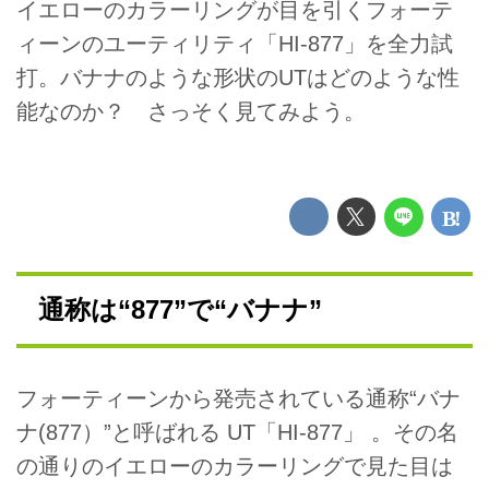
イエローのカラーリングが目を引くフォーテ
ィーンのユーティリティ「HI-877」を全力試
打。バナナのような形状のUTはどのような性
能なのか？ さっそく見てみよう。
通称は“877”で“バナナ”
フォーティーンから発売されている通称“バナ
ナ(877）”と呼ばれる UT「HI-877」 。その名
の通りのイエローのカラーリングで見た目は