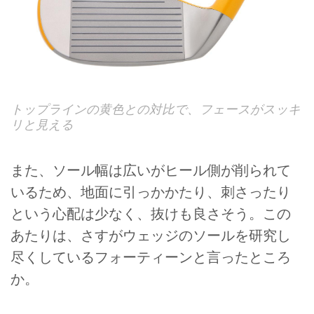
トップラインの黄色との対比で、フェースがスッキ
リと見える
また、ソール幅は広いがヒール側が削られて
いるため、地面に引っかかたり、刺さったり
という心配は少なく、抜けも良さそう。この
あたりは、さすがウェッジのソールを研究し
尽くしているフォーティーンと言ったところ
か。