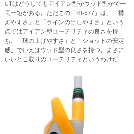
UTはどうしてもアイアン型かウッド型かで一
長一短がある。ただこの「HI-877」は、「構
えやすさ」と「ラインの出しやすさ」という
点ではアイアン型ユーテリティの良さを持
ち、「球の上げやすさ」と「ショットの安定
感」でいえばウッド型の良さを持つ。まさに
いいとこ取りのユーテリティというわけだ。