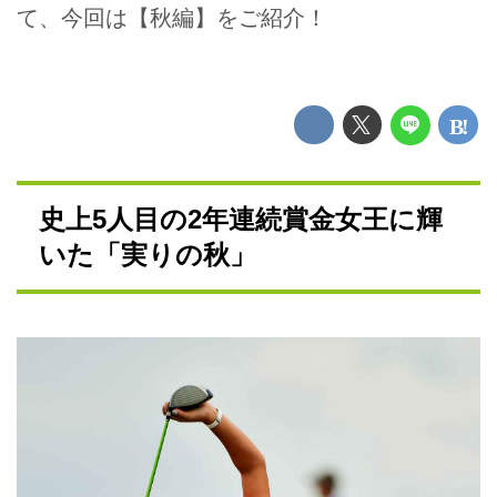
て、今回は【秋編】をご紹介！
史上5人目の2年連続賞金女王に輝
いた「実りの秋」