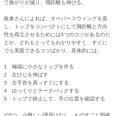
て曲がりが減り、飛距離も伸びる。
板倉さんによれば、オーバースウィングを直
し、トップをコンパクトにして飛距離と方向
性を両立させるためには5つのコツがあるのだ
とか。どれもとってもわかりやすく、すぐに
でも実践できるコツばかり。具体的には、
1 極端に小さなトップを作る
2 左ひじを伸ばす
3 左手首を真っすぐにする
4 ゆっくりとテークバックする
5 トップで静止して、手の位置を確認する
の5つ。小難しい理屈はなし。ものすごく明確