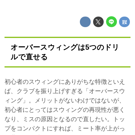
オーバースウィングは5つのドリ
ルで直せる
初心者のスウィングにありがちな特徴といえ
ば、クラブを振り上げすぎる「オーバースウ
ィング」。メリットがないわけではないが、
初心者にとってはスウィングの再現性が悪く
なり、ミスの原因となるので直したい。トッ
プをコンパクトにすれば、ミート率が上がっ