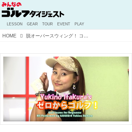
LESSON
GEAR
TOUR
EVENT
PLAY
HOME
脱オーバースウィング！ コンパクトなトップの作り方【初心者レッスン】